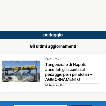
pedaggio
Gli ultimi aggiornamenti
VIABILITÀ
Tangenziale di Napoli:
annullati gli sconti sul
pedaggio per i pendolari –
AGGIORNAMENTO
08 Febbraio 2014