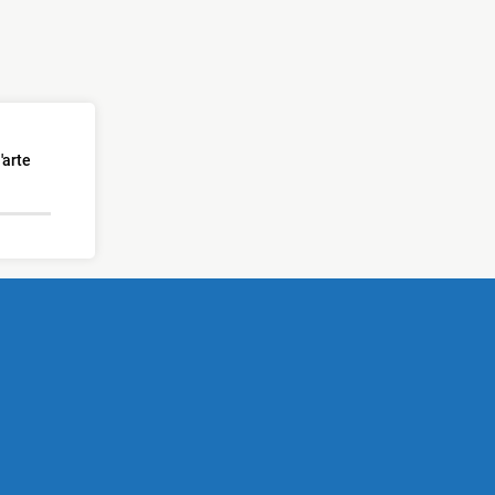
'arte