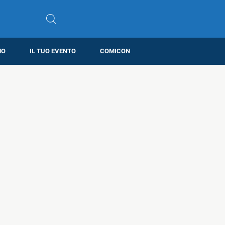
MO
IL TUO EVENTO
COMICON