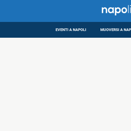
EVENTI A NAPOLI
MUOVERSI A NAP