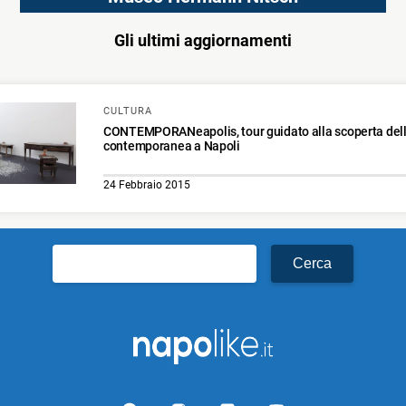
Gli ultimi aggiornamenti
CULTURA
CONTEMPORANeapolis, tour guidato alla scoperta dell
contemporanea a Napoli
24 Febbraio 2015
Ricerca
per: