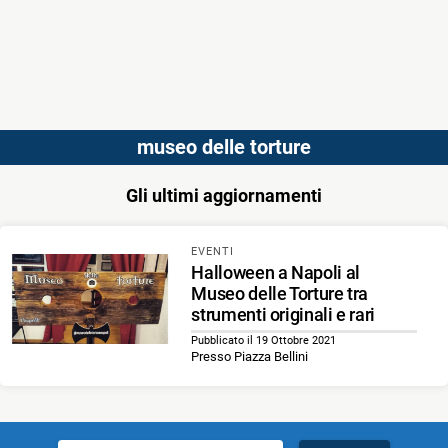
museo delle torture
Gli ultimi aggiornamenti
EVENTI
Halloween a Napoli al
Museo delle Torture tra
strumenti originali e rari
Pubblicato il 19 Ottobre 2021
Presso Piazza Bellini