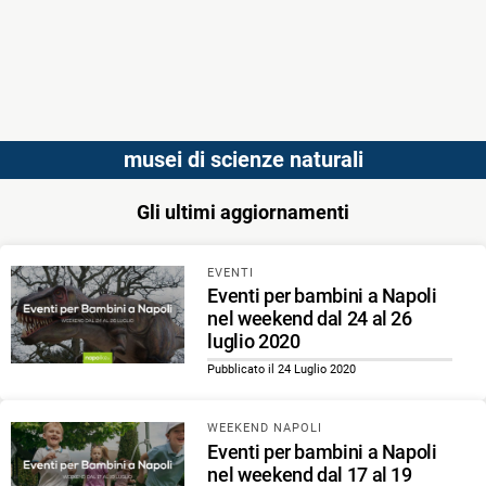
musei di scienze naturali
Gli ultimi aggiornamenti
EVENTI
Eventi per bambini a Napoli
nel weekend dal 24 al 26
luglio 2020
Pubblicato il 24 Luglio 2020
WEEKEND NAPOLI
Eventi per bambini a Napoli
nel weekend dal 17 al 19