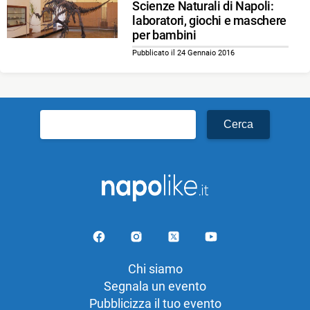
Scienze Naturali di Napoli:
laboratori, giochi e maschere
per bambini
Pubblicato il 24 Gennaio 2016
Ricerca
per:
Chi siamo
Segnala un evento
Pubblicizza il tuo evento