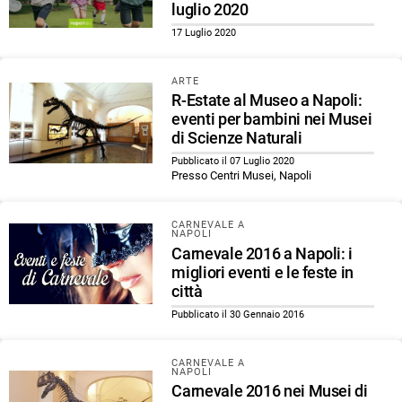
luglio 2020
17 Luglio 2020
ARTE
R-Estate al Museo a Napoli:
eventi per bambini nei Musei
di Scienze Naturali
Pubblicato il 07 Luglio 2020
Presso Centri Musei, Napoli
CARNEVALE A
NAPOLI
Carnevale 2016 a Napoli: i
migliori eventi e le feste in
città
Pubblicato il 30 Gennaio 2016
CARNEVALE A
NAPOLI
Carnevale 2016 nei Musei di