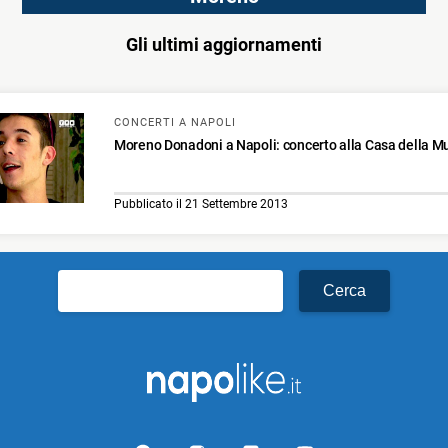
Gli ultimi aggiornamenti
CONCERTI A NAPOLI
Moreno Donadoni a Napoli: concerto alla Casa della M
Pubblicato il 21 Settembre 2013
Ricerca
per: