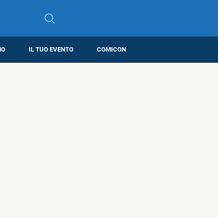
MO
IL TUO EVENTO
COMICON