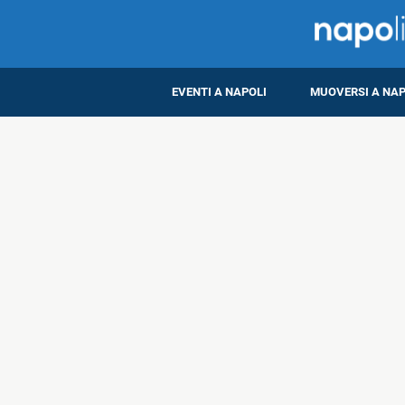
EVENTI A NAPOLI
MUOVERSI A NAP