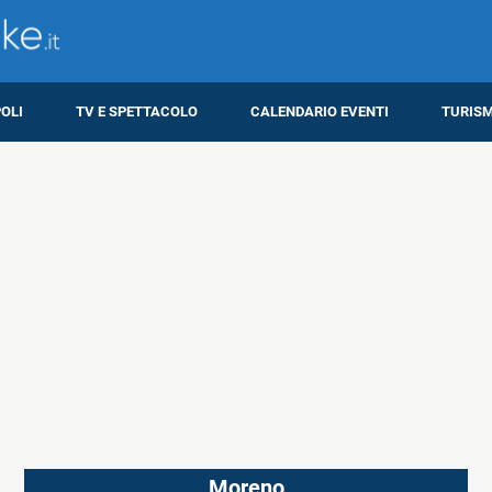
OLI
TV E SPETTACOLO
CALENDARIO EVENTI
TURIS
Moreno