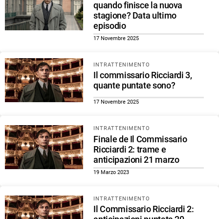
quando finisce la nuova
stagione? Data ultimo
episodio
17 Novembre 2025
INTRATTENIMENTO
Il commissario Ricciardi 3,
quante puntate sono?
17 Novembre 2025
INTRATTENIMENTO
Finale de Il Commissario
Ricciardi 2: trame e
anticipazioni 21 marzo
19 Marzo 2023
INTRATTENIMENTO
Il Commissario Ricciardi 2: