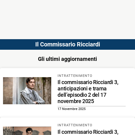
Il Commissario Ricciardi
Gli ultimi aggiornamenti
INTRATTENIMENTO
Il commissario Ricciardi 3,
anticipazioni e trama
dell’episodio 2 del 17
novembre 2025
17 Novembre 2025
INTRATTENIMENTO
Il commissario Ricciardi 3,