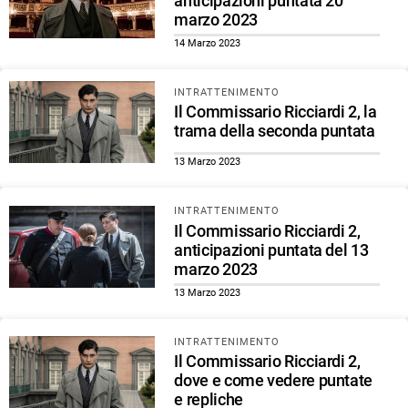
anticipazioni puntata 20
marzo 2023
14 Marzo 2023
INTRATTENIMENTO
Il Commissario Ricciardi 2, la
trama della seconda puntata
13 Marzo 2023
INTRATTENIMENTO
Il Commissario Ricciardi 2,
anticipazioni puntata del 13
marzo 2023
13 Marzo 2023
INTRATTENIMENTO
Il Commissario Ricciardi 2,
dove e come vedere puntate
e repliche