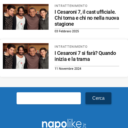
INTRATTENIMENTO
I Cesaroni 7, il cast ufficiale.
Chi torna e chi no nella nuova
stagione
03 Febbraio 2025
INTRATTENIMENTO
I Cesaroni 7 si farà? Quando
inizia e la trama
11 Novembre 2024
Ricerca
per: