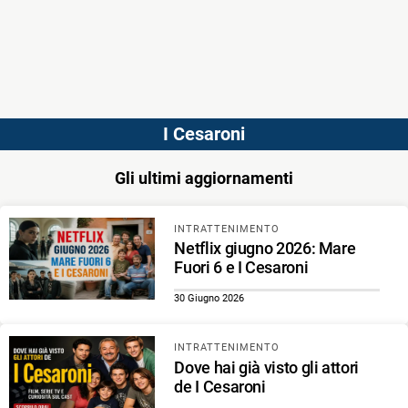
I Cesaroni
Gli ultimi aggiornamenti
INTRATTENIMENTO
Netflix giugno 2026: Mare
Fuori 6 e I Cesaroni
30 Giugno 2026
INTRATTENIMENTO
Dove hai già visto gli attori
de I Cesaroni