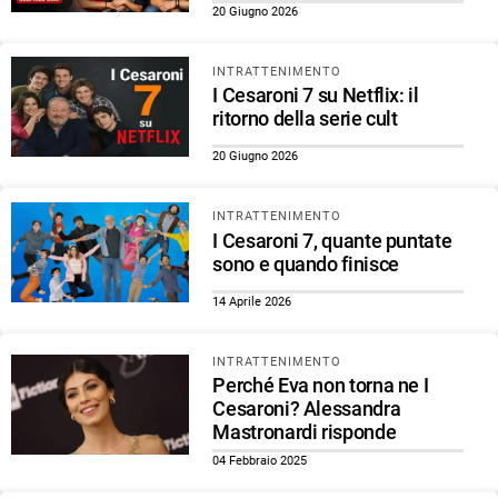
20 Giugno 2026
INTRATTENIMENTO
I Cesaroni 7 su Netflix: il
ritorno della serie cult
20 Giugno 2026
INTRATTENIMENTO
I Cesaroni 7, quante puntate
sono e quando finisce
14 Aprile 2026
INTRATTENIMENTO
Perché Eva non torna ne I
Cesaroni? Alessandra
Mastronardi risponde
04 Febbraio 2025