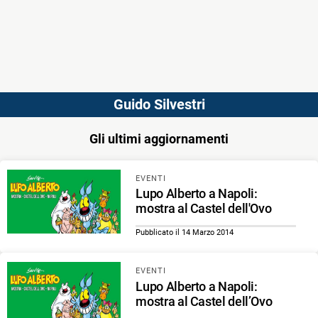
Guido Silvestri
Gli ultimi aggiornamenti
EVENTI
Lupo Alberto a Napoli:
mostra al Castel dell'Ovo
Pubblicato il 14 Marzo 2014
EVENTI
Lupo Alberto a Napoli:
mostra al Castel dell’Ovo