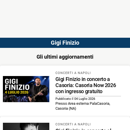
Gigi Finizio
Gli ultimi aggiornamenti
CONCERTI A NAPOLI
Gigi Finizio in concerto a
Casoria: Casoria Now 2026
con ingresso gratuito
Pubblicato il 04 Luglio 2026
Presso Area esterna PalaCasoria,
Casoria (NA)
CONCERTI A NAPOLI