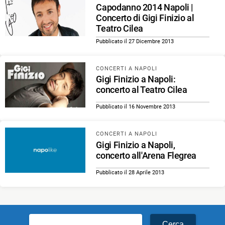
Capodanno 2014 Napoli |
Concerto di Gigi Finizio al
Teatro Cilea
Pubblicato il 27 Dicembre 2013
CONCERTI A NAPOLI
Gigi Finizio a Napoli:
concerto al Teatro Cilea
Pubblicato il 16 Novembre 2013
CONCERTI A NAPOLI
Gigi Finizio a Napoli,
concerto all'Arena Flegrea
Pubblicato il 28 Aprile 2013
Ricerca