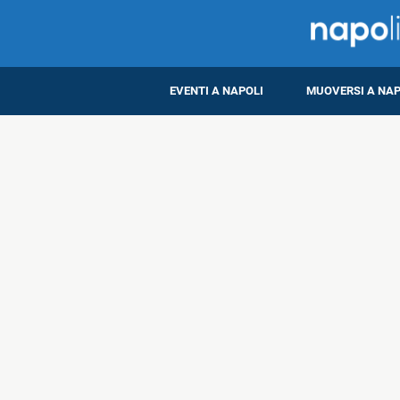
EVENTI A NAPOLI
MUOVERSI A NAP