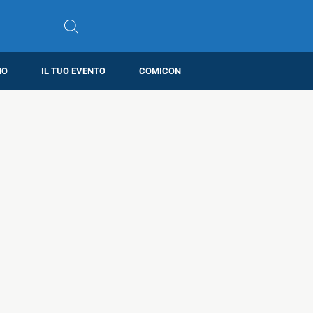
MO
IL TUO EVENTO
COMICON