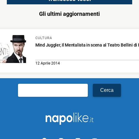
Gli ultimi aggiornamenti
CULTURA
Mind Juggler, Il Mentalista in scena al Teatro Bellini di
12 Aprile 2014
Ricerca
per: