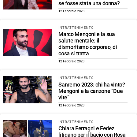
se fosse stata una donna?
12 Febbraio 2023
INTRATTENIMENTO
Marco Mengoni e la sua
salute mentale: il
dismorfismo corporeo, di
cosa si tratta
12 Febbraio 2023
INTRATTENIMENTO
Sanremo 2023: chi ha vinto?
Mengoni e la canzone “Due
vite”
12 Febbraio 2023
INTRATTENIMENTO
Chiara Ferragni e Fedez
litigano per il bacio con Rosa