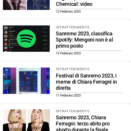
Chemical: video
12 Febbraio 2023
INTRATTENIMENTO
Sanremo 2023, classifica
Spotify: Mengoni non è al
primo posto
12 Febbraio 2023
INTRATTENIMENTO
Festival di Sanremo 2023, i
meme di Chiara Ferragni in
diretta
11 Febbraio 2023
INTRATTENIMENTO
Sanremo 2023, Chiara
Ferragni: terzo abito pro
aborto durante la finale