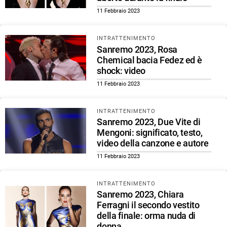
11 Febbraio 2023
INTRATTENIMENTO
Sanremo 2023, Rosa
Chemical bacia Fedez ed è
shock: video
11 Febbraio 2023
INTRATTENIMENTO
Sanremo 2023, Due Vite di
Mengoni: significato, testo,
video della canzone e autore
11 Febbraio 2023
INTRATTENIMENTO
Sanremo 2023, Chiara
Ferragni il secondo vestito
della finale: orma nuda di
donna