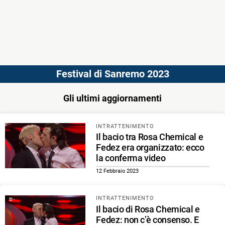
Festival di Sanremo 2023
Gli ultimi aggiornamenti
INTRATTENIMENTO
Il bacio tra Rosa Chemical e
Fedez era organizzato: ecco
la conferma video
12 Febbraio 2023
INTRATTENIMENTO
Il bacio di Rosa Chemical e
Fedez: non c’è consenso. E