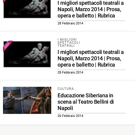
I migliori spettacoli teatrali a
Napoli, Marzo 2014 | Prosa,
opera e balletto | Rubrica
28 Febbraio 2014
I MIGLIORI
SPETTACOLI
TEATRALI
I migliori spettacoli teatrali a
Napoli, Marzo 2014 | Prosa,
opera e balletto | Rubrica
28 Febbraio 2014
CULTURA
Educazione Siberiana in
scena al Teatro Bellini di
Napoli
26 Febbraio 2014