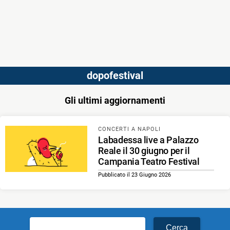
dopofestival
Gli ultimi aggiornamenti
CONCERTI A NAPOLI
Labadessa live a Palazzo
Reale il 30 giugno per il
Campania Teatro Festival
Pubblicato il 23 Giugno 2026
Ricerca