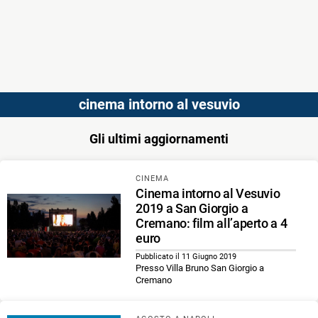
cinema intorno al vesuvio
Gli ultimi aggiornamenti
CINEMA
Cinema intorno al Vesuvio
2019 a San Giorgio a
Cremano: film all’aperto a 4
euro
Pubblicato il 11 Giugno 2019
Presso Villa Bruno San Giorgio a
Cremano