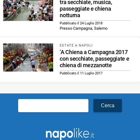
tra secchiate, musica,
passeggiate e chiena
notturna
Pubblicato il 24 Luglio 2018
Presso Campagna, Salerno
ESTATE A NAPOLI
‘A Chiena a Campagna 2017
con secchiate, passeggiate e
chiena di mezzanotte
Pubblicato il 11 Luglio 2017
Ricerca
per: