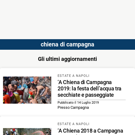
chiena di campagna
Gli ultimi aggiornamenti
ESTATE A NAPOLI
‘A Chiena di Campagna
2019: la festa dell’acqua tra
secchiate e passeggiate
Pubblicato il 14 Luglio 2019
Presso Campagna
ESTATE A NAPOLI
‘A Chiena 2018 a Campagna