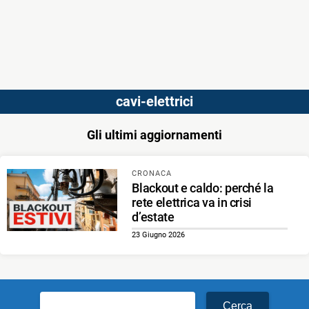
cavi-elettrici
Gli ultimi aggiornamenti
CRONACA
Blackout e caldo: perché la
rete elettrica va in crisi
d’estate
23 Giugno 2026
Ricerca