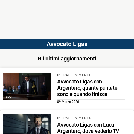
Avvocato Ligas
Gli ultimi aggiornamenti
INTRATTENIMENTO
Avvocato Ligas con
Argentero, quante puntate
sono e quando finisce
09 Marzo 2026
INTRATTENIMENTO
Avvocato Ligas con Luca
Argentero, dove vederlo TV