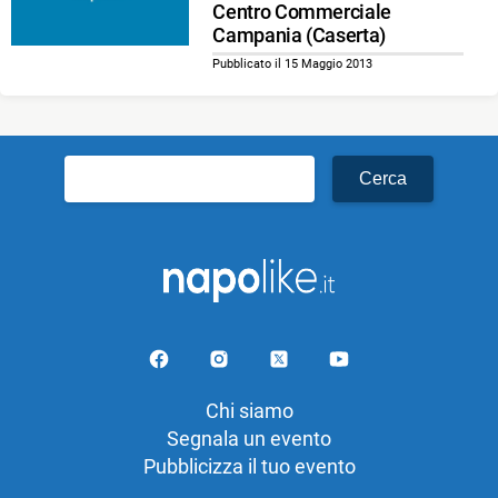
Centro Commerciale
Campania (Caserta)
Pubblicato il 15 Maggio 2013
Ricerca
per:
Chi siamo
Segnala un evento
Pubblicizza il tuo evento