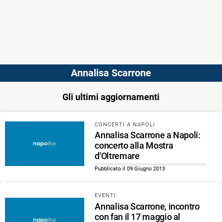
Annalisa Scarrone
Gli ultimi aggiornamenti
CONCERTI A NAPOLI
Annalisa Scarrone a Napoli:
concerto alla Mostra
d'Oltremare
Pubblicato il 09 Giugno 2013
EVENTI
Annalisa Scarrone, incontro
con fan il 17 maggio al