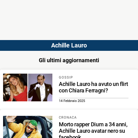
Achille Lauro
Gli ultimi aggiornamenti
GOSSIP
Achille Lauro ha avuto un flirt
con Chiara Ferragni?
14 Febbraio 2025
CRONACA
Morto rapper Dium a 34 anni,
Achille Lauro avatar nero su
facebook