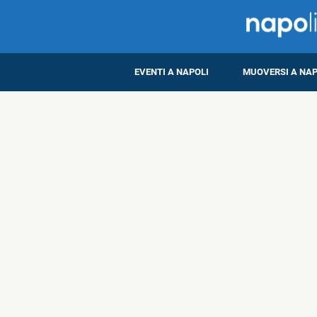
EVENTI A NAPOLI
MUOVERSI A NAP