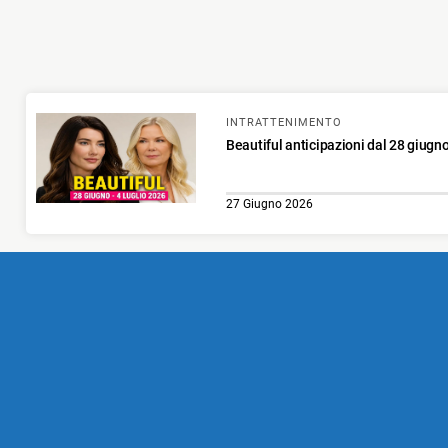
INTRATTENIMENTO
Beautiful anticipazioni dal 28 giugno
27 Giugno 2026