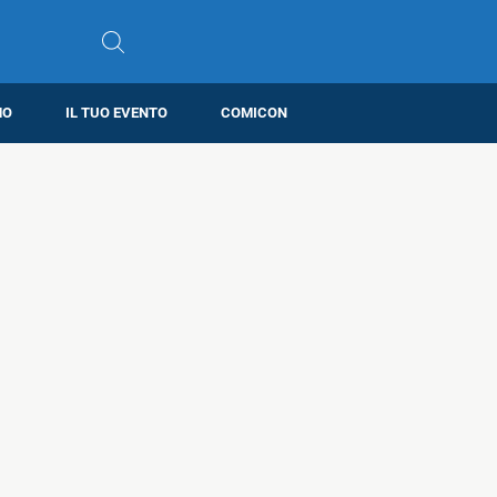
MO
IL TUO EVENTO
COMICON