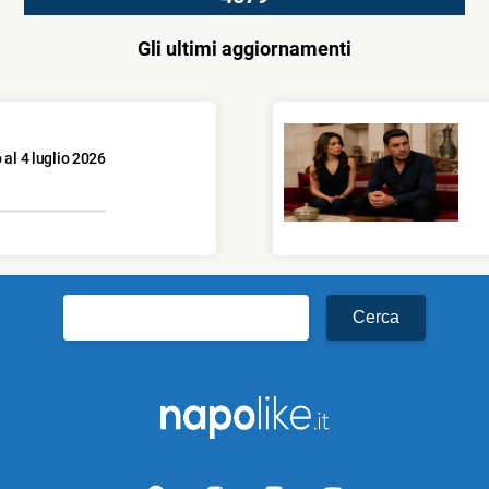
Gli ultimi aggiornamenti
 al 4 luglio 2026
Ricerca
per: