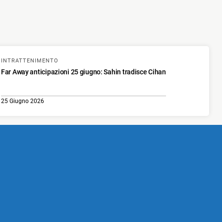
INTRATTENIMENTO
Far Away anticipazioni 25 giugno: Sahin tradisce Cihan
25 Giugno 2026