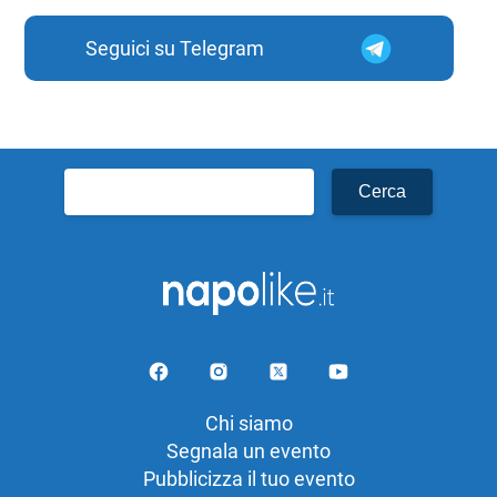
Seguici su Telegram
Ricerca
per:
Chi siamo
Segnala un evento
Pubblicizza il tuo evento