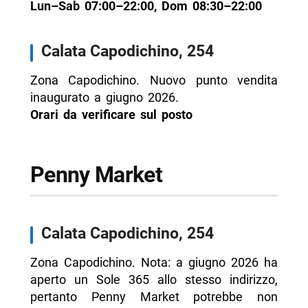
Lun–Sab 07:00–22:00, Dom 08:30–22:00
Calata Capodichino, 254
Zona Capodichino. Nuovo punto vendita
inaugurato a giugno 2026.
Orari da verificare sul posto
Penny Market
Calata Capodichino, 254
Zona Capodichino. Nota: a giugno 2026 ha
aperto un Sole 365 allo stesso indirizzo,
pertanto Penny Market potrebbe non