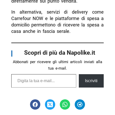
direttamente sul punto vendita.
In alternativa, servizi di delivery come
Carrefour NOW e le piattaforme di spesa a
domicilio permettono di ricevere la spesa a
casa anche in fascia serale.
Scopri di più da Napolike.it
Abbonati per ricevere gli ultimi articoli inviati alla
tua e-mail.
Digita la tua e-mail...
Iscriviti