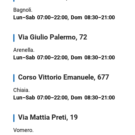
Bagnoli.
Lun–Sab 07:00–22:00, Dom 08:30–21:00
Via Giulio Palermo, 72
Arenella.
Lun–Sab 07:00–22:00, Dom 08:30–21:00
Corso Vittorio Emanuele, 677
Chiaia.
Lun–Sab 07:00–22:00, Dom 08:30–21:00
Via Mattia Preti, 19
Vomero.