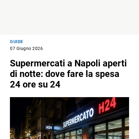
GUIDE
07 Giugno 2026
Supermercati a Napoli aperti
di notte: dove fare la spesa
24 ore su 24