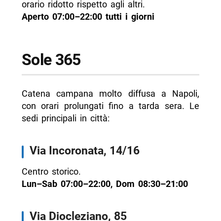
orario ridotto rispetto agli altri.
Aperto 07:00–22:00 tutti i giorni
Sole 365
Catena campana molto diffusa a Napoli,
con orari prolungati fino a tarda sera. Le
sedi principali in città:
Via Incoronata, 14/16
Centro storico.
Lun–Sab 07:00–22:00, Dom 08:30–21:00
Via Diocleziano, 85