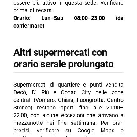
essere più attivo in questa sede. Verificare
prima di recarsi.
Orario: Lun–Sab 08:00–23:00 (da
confermare)
Altri supermercati con
orario serale prolungato
Supermercati di quartiere e punti vendita
Decò, Dì Più e Conad City nelle zone
centrali (Vomero, Chiaia, Fuorigrotta, Centro
Storico) restano aperti fino alle 21:00–
22:00, con alcune eccezioni che arrivano a
mezzanotte nei fine settimana. Per orari
precisi, verificare su Google Maps o