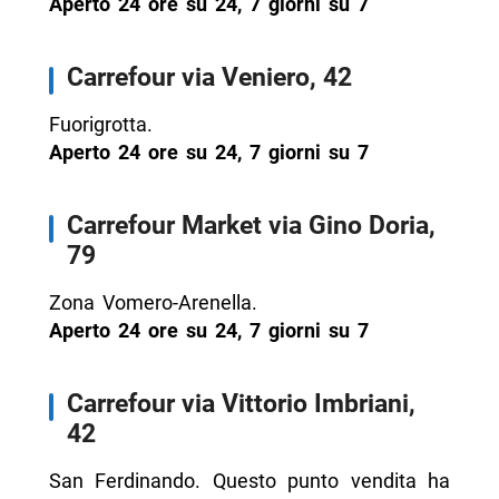
Aperto 24 ore su 24, 7 giorni su 7
Carrefour via Veniero, 42
Fuorigrotta.
Aperto 24 ore su 24, 7 giorni su 7
Carrefour Market via Gino Doria,
79
Zona Vomero-Arenella.
Aperto 24 ore su 24, 7 giorni su 7
Carrefour via Vittorio Imbriani,
42
San Ferdinando. Questo punto vendita ha