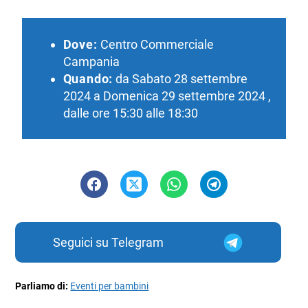
Dove:
Centro Commerciale
Campania
Quando:
da Sabato 28 settembre
2024 a Domenica 29 settembre 2024 ,
dalle ore 15:30 alle 18:30
Seguici su Telegram
Parliamo di:
Eventi per bambini