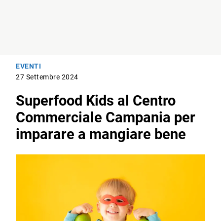
EVENTI
27 Settembre 2024
Superfood Kids al Centro
Commerciale Campania per
imparare a mangiare bene