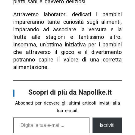
piatti sani e davvero deliziosi.
Attraverso laboratori dedicati i bambini
impareranno tante curiosità sugli alimenti,
imparando ad associare la versura e la
frutta alle stagioni e tantissimo altro.
Insomma, un’ottima iniziativa per i bambini
che attraverso il gioco e il divertimento
potranno capire il valore di una corretta
alimentazione.
Scopri di più da Napolike.it
Abbonati per ricevere gli ultimi articoli inviati alla
tua e-mail.
Digita la tua e-mail...
Iscriviti