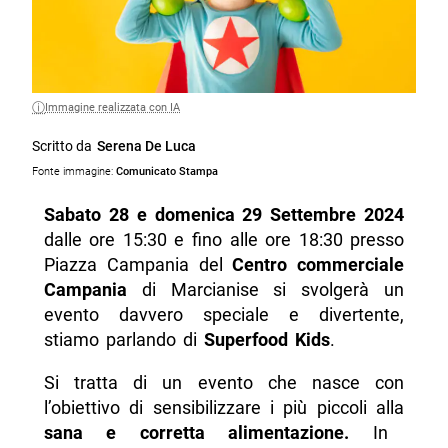
Immagine realizzata con IA
Scritto da
Serena De Luca
Fonte immagine:
Comunicato Stampa
Sabato 28 e domenica 29 Settembre 2024
dalle ore 15:30 e fino alle ore 18:30 presso
Piazza Campania del
Centro commerciale
Campania
di Marcianise si svolgerà un
evento davvero speciale e divertente,
stiamo parlando di
Superfood Kids
.
Si tratta di un evento che nasce con
l’obiettivo di sensibilizzare i più piccoli alla
sana e corretta alimentazione.
In