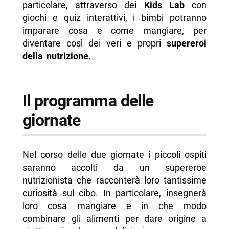
particolare, attraverso dei
Kids Lab
con
giochi e quiz interattivi, i bimbi potranno
imparare cosa e come mangiare, per
diventare così dei veri e propri
supereroi
della nutrizione.
Il programma delle
giornate
Nel corso delle due giornate i piccoli ospiti
saranno accolti da un supereroe
nutrizionista che racconterà loro tantissime
curiosità sul cibo. In particolare, insegnerà
loro cosa mangiare e in che modo
combinare gli alimenti per dare origine a