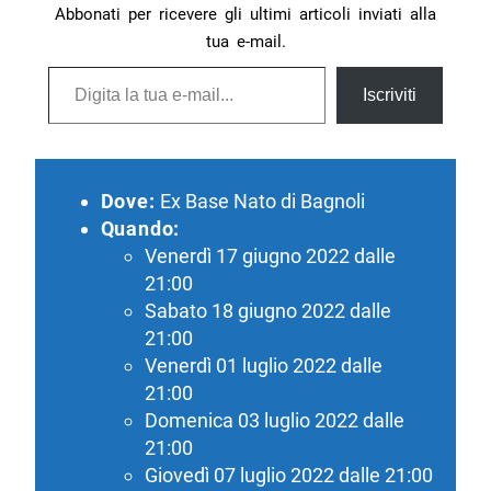
Abbonati per ricevere gli ultimi articoli inviati alla
tua e-mail.
Digita la tua e-mail...
Iscriviti
Dove:
Ex Base Nato di Bagnoli
Quando:
Venerdì 17 giugno 2022 dalle
21:00
Sabato 18 giugno 2022 dalle
21:00
Venerdì 01 luglio 2022 dalle
21:00
Domenica 03 luglio 2022 dalle
21:00
Giovedì 07 luglio 2022 dalle 21:00