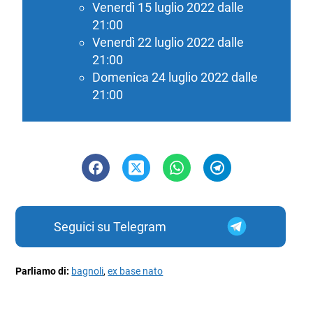
Venerdì 15 luglio 2022 dalle
21:00
Venerdì 22 luglio 2022 dalle
21:00
Domenica 24 luglio 2022 dalle
21:00
Seguici su Telegram
Parliamo di:
bagnoli
,
ex base nato