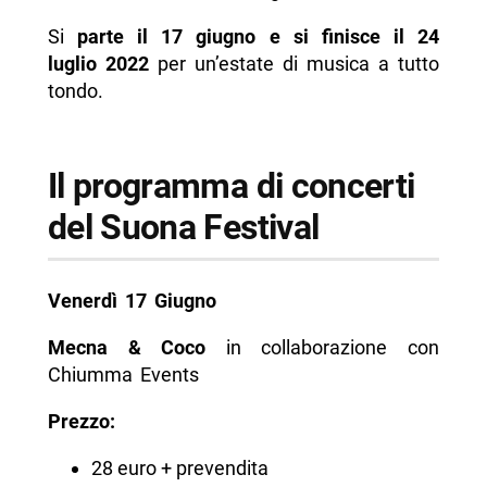
Si
parte il 17 giugno e si finisce il 24
luglio 2022
per un’estate di musica a tutto
tondo.
Il programma di concerti
del Suona Festival
Venerdì 17 Giugno
Mecna & Coco
in collaborazione con
Chiumma Events
Prezzo:
28 euro + prevendita