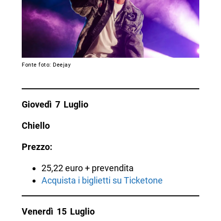
Fonte foto: Deejay
Giovedì 7 Luglio
Chiello
Prezzo:
25,22 euro + prevendita
Acquista i biglietti su Ticketone
Venerdì 15 Luglio