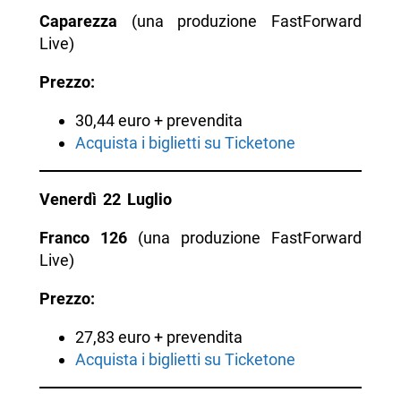
Caparezza
(una produzione FastForward
Live)
Prezzo:
30,44 euro + prevendita
Acquista i biglietti su Ticketone
Venerdì 22 Luglio
Franco 126
(una produzione FastForward
Live)
Prezzo:
27,83 euro + prevendita
Acquista i biglietti su Ticketone