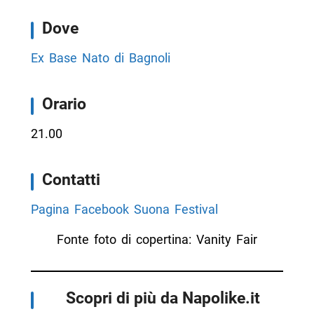
Dove
Ex Base Nato di Bagnoli
Orario
21.00
Contatti
Pagina Facebook Suona Festival
Fonte foto di copertina: Vanity Fair
Scopri di più da Napolike.it