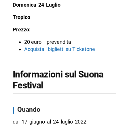
Domenica 24 Luglio
Tropico
Prezzo:
20 euro + prevendita
Acquista i biglietti su Ticketone
Informazioni sul Suona
Festival
Quando
dal 17 giugno al 24 luglio 2022