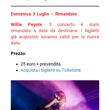
Domenica 3 Luglio – Rimandato
Willie Peyote
. Il concerto è stato
rimandato a data da destinarsi. I biglietti
già acquistati saranno validi per la nuova
data.
Prezzo:
25 euro + prevendita
Acquista i biglietti su Ticketone