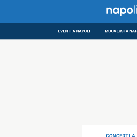
EVENTI A NAPOLI
MUOVERSI A NAP
CONCERTI A