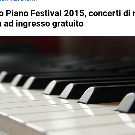
o Piano Festival 2015, concerti di
a ad ingresso gratuito