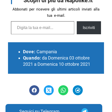
Scopri di più da Napolike.it
Abbonati per ricevere gli ultimi articoli inviati alla
tua e-mail.
Digita la tua e-mail...
Iscriviti
Dove:
Campania
Quando:
da Domenica 03 ottobre
2021 a Domenica 10 ottobre 2021
Seguici su Telegram