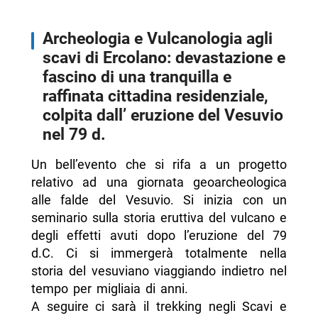
Archeologia e Vulcanologia agli
scavi di Ercolano: devastazione e
fascino di una tranquilla e
raffinata cittadina residenziale,
colpita dall’ eruzione del Vesuvio
nel 79 d.
Un bell’evento che si rifa a un progetto
relativo ad una giornata geoarcheologica
alle falde del Vesuvio. Si inizia con un
seminario sulla storia eruttiva del vulcano e
degli effetti avuti dopo l’eruzione del 79
d.C. Ci si immergerà totalmente nella
storia del vesuviano viaggiando indietro nel
tempo per migliaia di anni.
A seguire ci sarà il trekking negli Scavi e