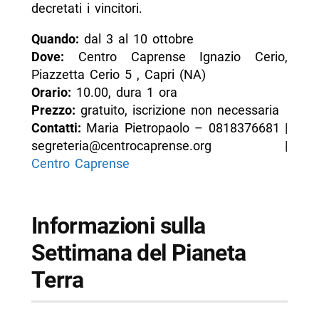
decretati i vincitori.
Quando:
dal 3 al 10 ottobre
Dove:
Centro Caprense Ignazio Cerio,
Piazzetta Cerio 5 , Capri (NA)
Orario:
10.00, dura 1 ora
Prezzo:
gratuito, iscrizione non necessaria
Contatti:
Maria Pietropaolo – 0818376681 |
segreteria@centrocaprense.org |
Centro Caprense
Informazioni sulla
Settimana del Pianeta
Terra