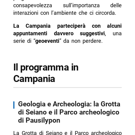
consapevolezza sull’importanza delle
interazioni con l’ambiente che ci circorda.
La Campania parteciperà con alcuni
appuntamenti davvero suggestivi
, una
serie di “
geoeventi
” da non perdere.
Il programma in
Campania
Geologia e Archeologia: la Grotta
di Seiano e il Parco archeologico
di Pausilypon
La Grotta di Seiano e il Parco archeologico