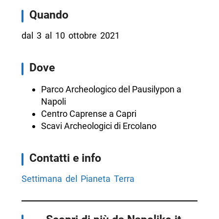
Quando
dal 3 al 10 ottobre 2021
Dove
Parco Archeologico del Pausilypon a
Napoli
Centro Caprense a Capri
Scavi Archeologici di Ercolano
Contatti e info
Settimana del Pianeta Terra