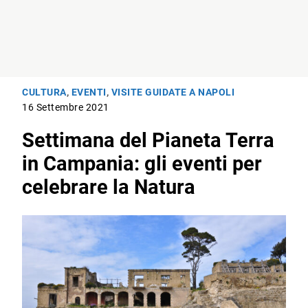
CULTURA
,
EVENTI
,
VISITE GUIDATE A NAPOLI
16 Settembre 2021
Settimana del Pianeta Terra
in Campania: gli eventi per
celebrare la Natura