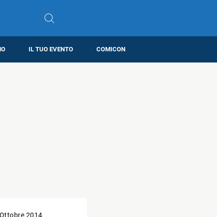
MO
IL TUO EVENTO
COMICON
 Ottobre 2014