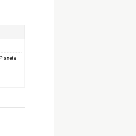
 Pianeta