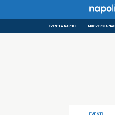
EVENTI A NAPOLI
MUOVERSI A NAP
EVENTI