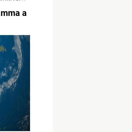
ramma a