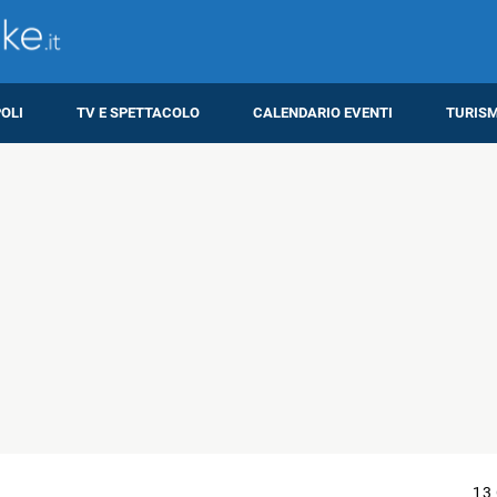
OLI
TV E SPETTACOLO
CALENDARIO EVENTI
TURIS
13