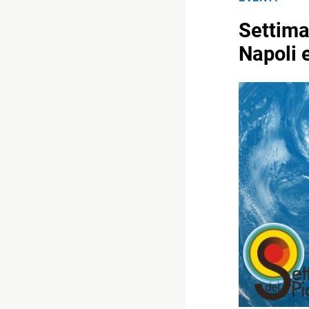
Settima
Napoli 