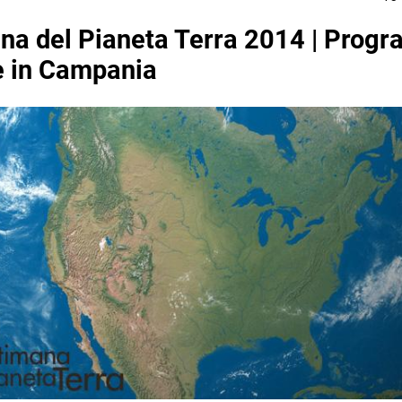
na del Pianeta Terra 2014 | Prog
e in Campania