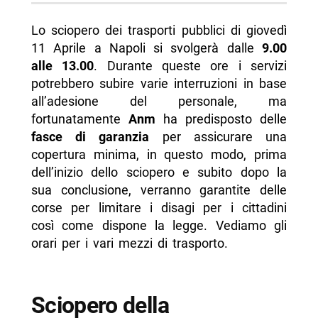
Lo sciopero dei trasporti pubblici di giovedì
11 Aprile a Napoli si svolgerà dalle
9.00
alle 13.00
. Durante queste ore i servizi
potrebbero subire varie interruzioni in base
all’adesione del personale, ma
fortunatamente
Anm
ha predisposto delle
fasce di garanzia
per assicurare una
copertura minima, in questo modo, prima
dell’inizio dello sciopero e subito dopo la
sua conclusione, verranno garantite delle
corse per limitare i disagi per i cittadini
così come dispone la legge. Vediamo gli
orari per i vari mezzi di trasporto.
Sciopero della