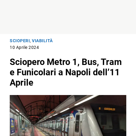
SCIOPERI
,
VIABILITÀ
10 Aprile 2024
Sciopero Metro 1, Bus, Tram
e Funicolari a Napoli dell’11
Aprile