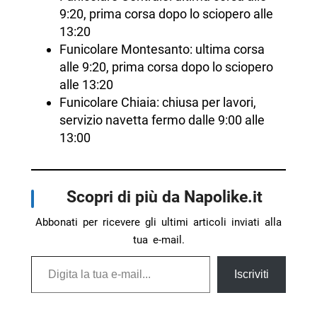
9:20, prima corsa dopo lo sciopero alle
13:20
Funicolare Montesanto: ultima corsa
alle 9:20, prima corsa dopo lo sciopero
alle 13:20
Funicolare Chiaia: chiusa per lavori,
servizio navetta fermo dalle 9:00 alle
13:00
Scopri di più da Napolike.it
Abbonati per ricevere gli ultimi articoli inviati alla
tua e-mail.
Digita la tua e-mail...
Iscriviti