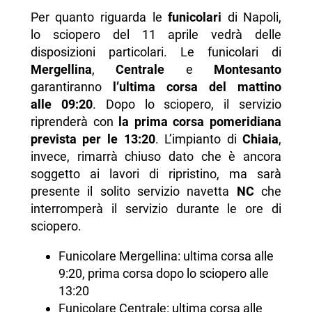
Per quanto riguarda le
funicolari
di Napoli,
lo sciopero del 11 aprile vedrà delle
disposizioni particolari. Le funicolari di
Mergellina
,
Centrale
e
Montesanto
garantiranno
l’ultima corsa del mattino
alle 09:20
. Dopo lo sciopero, il servizio
riprenderà con
la prima corsa pomeridiana
prevista per le 13:20
. L’impianto di
Chiaia
,
invece, rimarrà chiuso dato che è ancora
soggetto ai lavori di ripristino, ma sarà
presente il solito servizio navetta
NC
che
interromperà il servizio durante le ore di
sciopero.
Funicolare Mergellina: ultima corsa alle
9:20, prima corsa dopo lo sciopero alle
13:20
Funicolare Centrale: ultima corsa alle