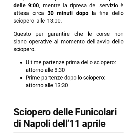
delle 9:00
, mentre la ripresa del servizio è
attesa circa
30 minuti dopo
la fine dello
sciopero alle 13:00.
Questo per garantire che le corse non
siano operative al momento dell’avvio dello
sciopero.
Ultime partenze prima dello sciopero:
attorno alle 8:30
Prime partenze dopo lo sciopero:
attorno alle 13:30
Sciopero delle Funicolari
di Napoli dell’11 aprile