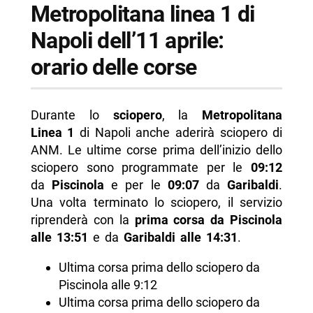
Metropolitana linea 1 di
Napoli dell’11 aprile:
orario delle corse
Durante lo
sciopero
, la
Metropolitana
Linea 1
di Napoli anche aderirà sciopero di
ANM. Le ultime corse prima dell’inizio dello
sciopero sono programmate per le
09:12
da
Piscinola
e per le
09:07
da
Garibaldi
.
Una volta terminato lo sciopero, il servizio
riprenderà con la
prima corsa da Piscinola
alle 13:51
e da
Garibaldi
alle
14:31
.
Ultima corsa prima dello sciopero da
Piscinola alle 9:12
Ultima corsa prima dello sciopero da