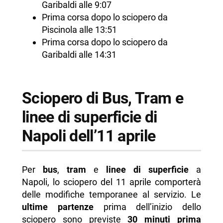
Garibaldi alle 9:07
Prima corsa dopo lo sciopero da
Piscinola alle 13:51
Prima corsa dopo lo sciopero da
Garibaldi alle 14:31
Sciopero di Bus, Tram e
linee di superficie di
Napoli dell’11 aprile
Per
bus
,
tram
e
linee di superficie
a
Napoli, lo sciopero del 11 aprile comporterà
delle modifiche temporanee al servizio. Le
ultime
partenze
prima dell’inizio dello
sciopero sono previste
30 minuti prima