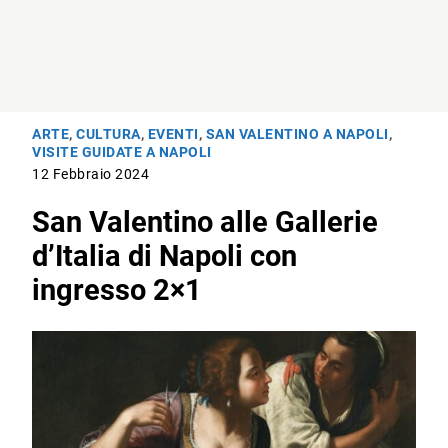
ARTE
,
CULTURA
,
EVENTI
,
SAN VALENTINO A NAPOLI
,
VISITE GUIDATE A NAPOLI
12 Febbraio 2024
San Valentino alle Gallerie
d’Italia di Napoli con
ingresso 2×1