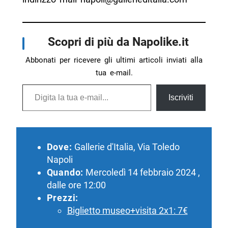
Scopri di più da Napolike.it
Abbonati per ricevere gli ultimi articoli inviati alla
tua e-mail.
Digita la tua e-mail...
Iscriviti
Dove:
Gallerie d'Italia, Via Toledo
Napoli
Quando:
Mercoledì 14 febbraio 2024 ,
dalle ore 12:00
Prezzi:
Biglietto museo+visita 2x1: 7€