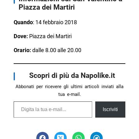
Piazza dei Martiri
Quando
: 14 febbraio 2018
Dove:
Piazza dei Martiri
Orario:
dalle 8.00 alle 20.00
Scopri di più da Napolike.it
Abbonati per ricevere gli ultimi articoli inviati alla
tua e-mail.
Digita la tua e-mail...
Iscriviti