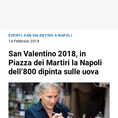
EVENTI
,
SAN VALENTINO A NAPOLI
14 Febbraio 2018
San Valentino 2018, in
Piazza dei Martiri la Napoli
dell’800 dipinta sulle uova