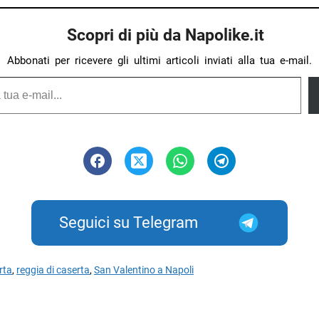
Scopri di più da Napolike.it
Abbonati per ricevere gli ultimi articoli inviati alla tua e-mail.
Seguici su Telegram
rta
,
reggia di caserta
,
San Valentino a Napoli