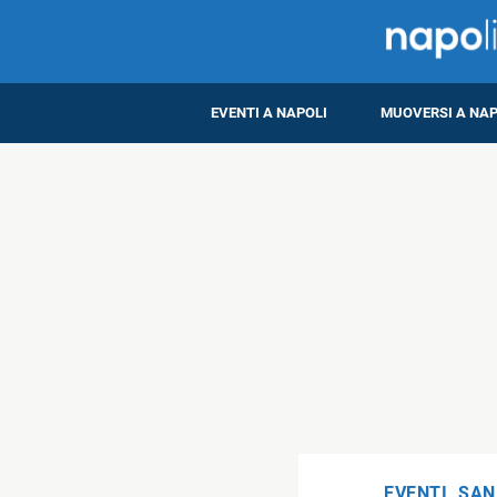
EVENTI A NAPOLI
MUOVERSI A NAP
EVENTI
,
SAN