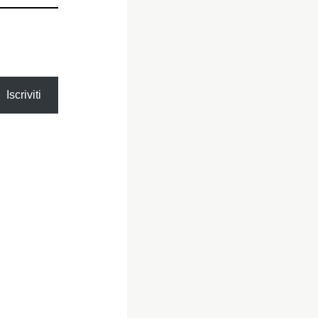
Iscriviti