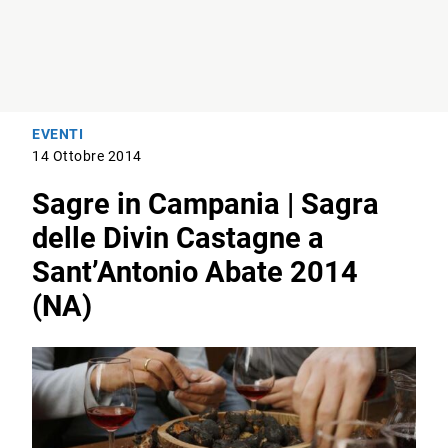
EVENTI
14 Ottobre 2014
Sagre in Campania | Sagra
delle Divin Castagne a
Sant’Antonio Abate 2014
(NA)