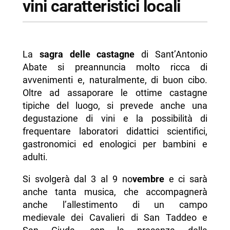
vini caratteristici locali
La
sagra delle castagne
di Sant’Antonio
Abate si preannuncia molto ricca di
avvenimenti e, naturalmente, di buon cibo.
Oltre ad assaporare le ottime castagne
tipiche del luogo, si prevede anche una
degustazione di vini e la possibilità di
frequentare laboratori didattici scientifici,
gastronomici ed enologici per bambini e
adulti.
Si svolgerà dal 3 al 9 no
vembre
e ci sarà
anche tanta musica, che accompagnerà
anche l’allestimento di un campo
medievale dei Cavalieri di San Taddeo e