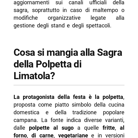
aggiornamenti sui canali ufficiali della
sagra, soprattutto in caso di maltempo o
modifiche organizzative legate alla
gestione degli stand e degli spettacoli.
Cosa si mangia alla Sagra
della Polpetta di
Limatola?
La protagonista della festa è la polpetta
,
proposta come piatto simbolo della cucina
domestica e della tradizione popolare
campana. La fonte indica diverse varianti,
dalle
polpette al sugo
a quelle
fritte
,
al
forno
,
di carne
,
vegetariane
e in versioni