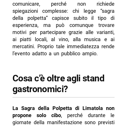
comunicare, perché non richiede
spiegazioni complesse: chi legge “sagra
della polpetta” capisce subito il tipo di
esperienza, ma può comunque trovare
motivi per partecipare grazie alle varianti,
ai piatti locali, al vino, alla musica e ai
mercatini. Proprio tale immediatezza rende
l’evento adatto a un pubblico ampio.
Cosa c’è oltre agli stand
gastronomici?
La Sagra della Polpetta di Limatola non
propone solo cibo
, perché durante le
giornate della manifestazione sono previsti