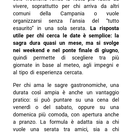
vivere, soprattutto per chi arriva da altri
comuni della Campania o vuole
organizzarsi senza l’ansia del “tutto
esaurito” in una sola serata.
La risposta
utile per chi cerca le date è semplice: la
sagra dura quasi un mese, ma si svolge
nei weekend e nel ponte finale di giugno
,
quindi permette di scegliere tra più
giornate in base al meteo, agli impegni e
al tipo di esperienza cercata.
Per chi ama le sagre gastronomiche, una
durata così ampia è anche un vantaggio
pratico: si può puntare su una cena del
venerdì o del sabato, oppure su una
domenica più comoda, con apertura anche
a pranzo. La formula è adatta sia a chi
vuole una serata tra amici, sia a chi