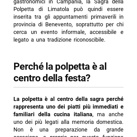
gastronomici in Campania, la Sagra della
Polpetta di Limatola può quindi essere
inserita tra gli appuntamenti primaverili in
provincia di Benevento, soprattutto per chi
cerca un evento informale, accessibile e
legato a una tradizione riconoscibile.
Perché la polpetta è al
centro della festa?
La polpetta è al centro della sagra perché
rappresenta uno dei piatti più immediati e
familiari della cucina italiana
, ma anche
uno dei più legati alla memoria domestica.
Non è una preparazione da grande