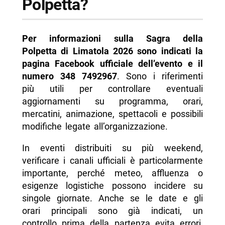
Polpetta?
Per informazioni sulla Sagra della
Polpetta di Limatola 2026 sono indicati la
pagina Facebook ufficiale dell’evento e il
numero 348 7492967
. Sono i riferimenti
più utili per controllare eventuali
aggiornamenti su programma, orari,
mercatini, animazione, spettacoli e possibili
modifiche legate all’organizzazione.
In eventi distribuiti su più weekend,
verificare i canali ufficiali è particolarmente
importante, perché meteo, affluenza o
esigenze logistiche possono incidere su
singole giornate. Anche se le date e gli
orari principali sono già indicati, un
controllo prima della partenza evita errori,