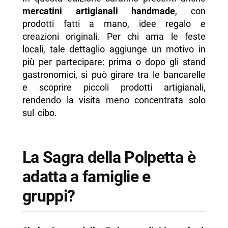
mercatini artigianali handmade
, con
prodotti fatti a mano, idee regalo e
creazioni originali. Per chi ama le feste
locali, tale dettaglio aggiunge un motivo in
più per partecipare: prima o dopo gli stand
gastronomici, si può girare tra le bancarelle
e scoprire piccoli prodotti artigianali,
rendendo la visita meno concentrata solo
sul cibo.
La Sagra della Polpetta è
adatta a famiglie e
gruppi?