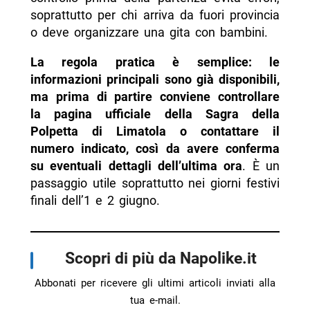
soprattutto per chi arriva da fuori provincia
o deve organizzare una gita con bambini.
La regola pratica è semplice: le
informazioni principali sono già disponibili,
ma prima di partire conviene controllare
la pagina ufficiale della Sagra della
Polpetta di Limatola o contattare il
numero indicato, così da avere conferma
su eventuali dettagli dell’ultima ora
. È un
passaggio utile soprattutto nei giorni festivi
finali dell’1 e 2 giugno.
Scopri di più da Napolike.it
Abbonati per ricevere gli ultimi articoli inviati alla
tua e-mail.