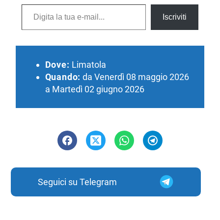
Digita la tua e-mail...
Iscriviti
Dove:
Limatola
Quando:
da Venerdì 08 maggio 2026
a Martedì 02 giugno 2026
Seguici su Telegram