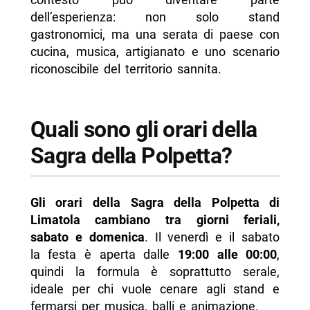
dell’esperienza: non solo stand
gastronomici, ma una serata di paese con
cucina, musica, artigianato e uno scenario
riconoscibile del territorio sannita.
Quali sono gli orari della
Sagra della Polpetta?
Gli orari della Sagra della Polpetta di
Limatola cambiano tra giorni feriali,
sabato e domenica
. Il venerdì e il sabato
la festa è aperta dalle
19:00 alle 00:00
,
quindi la formula è soprattutto serale,
ideale per chi vuole cenare agli stand e
fermarsi per musica, balli e animazione.