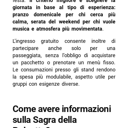
festa.
Il criterio migliore è scegliere la
giornata in base al tipo di esperienza:
pranzo domenicale per chi cerca più
calma, serata del weekend per chi vuole
musica e atmosfera più movimentata
.
L’ingresso gratuito consente inoltre di
partecipare anche solo per una
passeggiata, senza l’obbligo di acquistare
un pacchetto o prenotare un menù fisso.
Le consumazioni presso gli stand rendono
la spesa più modulabile, aspetto utile per
gruppi con esigenze diverse.
Come avere informazioni
sulla Sagra della