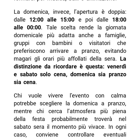
La domenica, invece, l’apertura è doppia:
dalle
12:00 alle 15:00
e poi dalle
18:00
alle 00:00
. Tale scelta rende la giornata
domenicale più adatta anche a famiglie,
gruppi con bambini o visitatori che
preferiscono arrivare a pranzo, evitando
magari gli orari più affollati della sera.
La
distinzione da ricordare è questa: venerdì
e sabato solo cena, domenica sia pranzo
sia cena
.
Chi vuole vivere l’evento con calma
potrebbe scegliere la domenica a pranzo,
mentre chi cerca l’atmosfera più piena
della festa probabilmente troverà nel
sabato sera il momento più vivace. In ogni
caso, conviene controllare eventuali