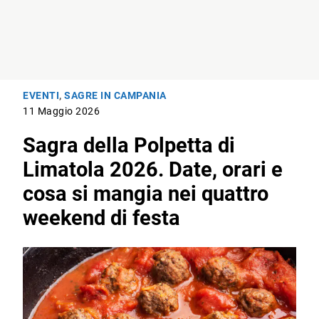
EVENTI
,
SAGRE IN CAMPANIA
11 Maggio 2026
Sagra della Polpetta di
Limatola 2026. Date, orari e
cosa si mangia nei quattro
weekend di festa