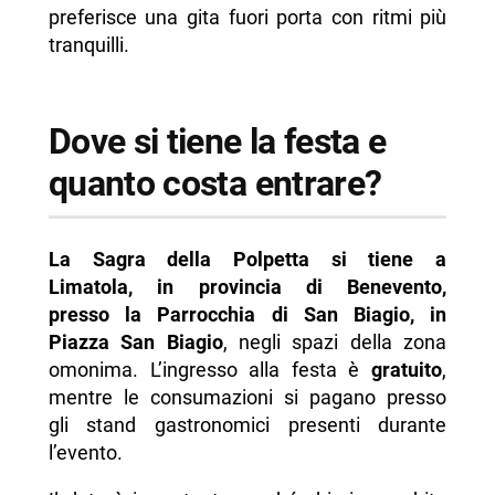
preferisce una gita fuori porta con ritmi più
tranquilli.
Dove si tiene la festa e
quanto costa entrare?
La Sagra della Polpetta si tiene a
Limatola, in provincia di Benevento,
presso la Parrocchia di San Biagio, in
Piazza San Biagio
, negli spazi della zona
omonima. L’ingresso alla festa è
gratuito
,
mentre le consumazioni si pagano presso
gli stand gastronomici presenti durante
l’evento.