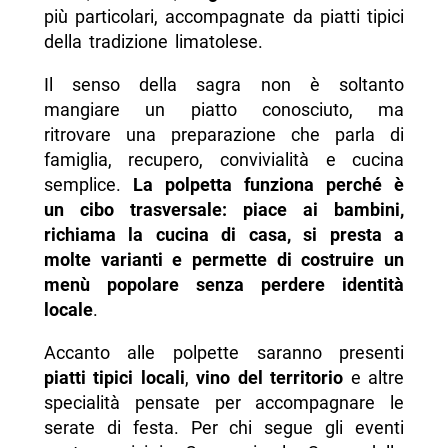
più particolari, accompagnate da piatti tipici
della tradizione limatolese.
Il senso della sagra non è soltanto
mangiare un piatto conosciuto, ma
ritrovare una preparazione che parla di
famiglia, recupero, convivialità e cucina
semplice.
La polpetta funziona perché è
un cibo trasversale: piace ai bambini,
richiama la cucina di casa, si presta a
molte varianti e permette di costruire un
menù popolare senza perdere identità
locale
.
Accanto alle polpette saranno presenti
piatti tipici locali
,
vino del territorio
e altre
specialità pensate per accompagnare le
serate di festa. Per chi segue gli eventi