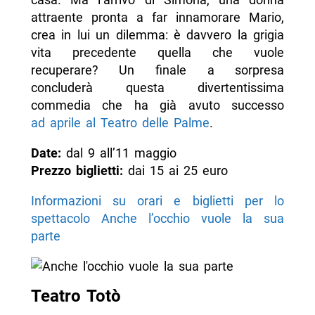
attraente pronta a far innamorare Mario,
crea in lui un dilemma: è davvero la grigia
vita precedente quella che vuole
recuperare? Un finale a sorpresa
concluderà questa divertentissima
commedia che ha già avuto successo
ad aprile al Teatro delle Palme
.
Date:
dal 9 all’11 maggio
Prezzo biglietti:
dai 15 ai 25 euro
Informazioni su orari e biglietti per lo
spettacolo Anche l’occhio vuole la sua
parte
Teatro Totò