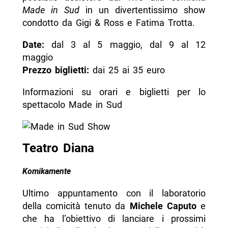
Made in Sud
in un divertentissimo show
condotto da Gigi & Ross e Fatima Trotta.
Date:
dal 3 al 5 maggio, dal 9 al 12
maggio
Prezzo biglietti:
dai 25 ai 35 euro
Informazioni su orari e biglietti per lo
spettacolo Made in Sud
Teatro Diana
Komikamente
Ultimo appuntamento con il laboratorio
della comicità tenuto da
Michele Caputo
e
che ha l’obiettivo di lanciare i prossimi