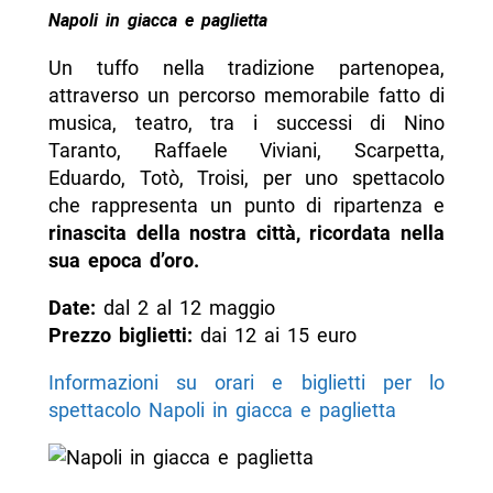
Napoli in giacca e paglietta
Un tuffo nella tradizione partenopea,
attraverso un percorso memorabile fatto di
musica, teatro, tra i successi di Nino
Taranto, Raffaele Viviani, Scarpetta,
Eduardo, Totò, Troisi, per uno spettacolo
che rappresenta un punto di ripartenza e
rinascita della nostra città, ricordata nella
sua epoca d’oro.
Date:
dal 2 al 12 maggio
Prezzo biglietti:
dai 12 ai 15 euro
Informazioni su orari e biglietti per lo
spettacolo Napoli in giacca e paglietta