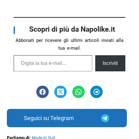
Scopri di più da Napolike.it
Abbonati per ricevere gli ultimi articoli inviati alla
tua e-mail.
Digita la tua e-mail...
Iscriviti
Seguici su Telegram
Parliamo di:
Made in Sud