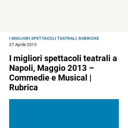
I MIGLIORI SPETTACOLI TEATRALI
,
RUBRICHE
27 Aprile 2013
I migliori spettacoli teatrali a
Napoli, Maggio 2013 –
Commedie e Musical |
Rubrica