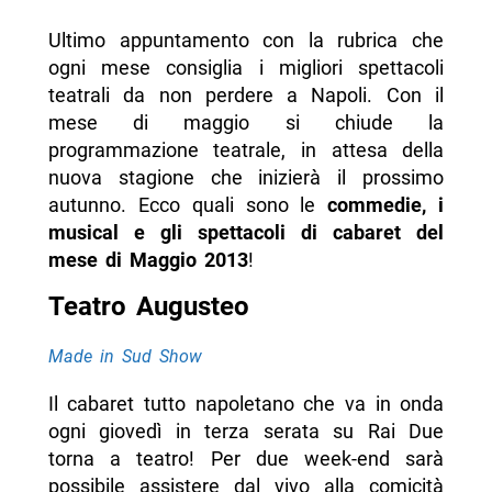
Ultimo appuntamento con la rubrica che
ogni mese consiglia i migliori spettacoli
teatrali da non perdere a Napoli. Con il
mese di maggio si chiude la
programmazione teatrale, in attesa della
nuova stagione che inizierà il prossimo
autunno. Ecco quali sono le
commedie, i
musical e gli spettacoli di cabaret del
mese di Maggio 2013
!
Teatro Augusteo
Made in Sud Show
Il cabaret tutto napoletano che va in onda
ogni giovedì in terza serata su Rai Due
torna a teatro! Per due week-end sarà
possibile assistere dal vivo alla comicità