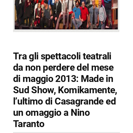
Tra gli spettacoli teatrali
da non perdere del mese
di maggio 2013: Made in
Sud Show, Komikamente,
l’ultimo di Casagrande ed
un omaggio a Nino
Taranto