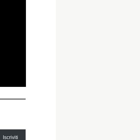
Iscriviti