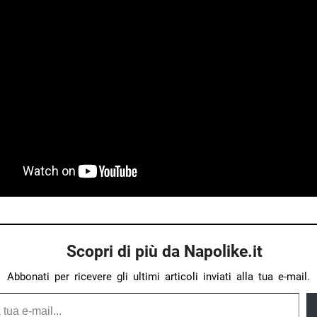
Scopri di più da Napolike.it
Abbonati per ricevere gli ultimi articoli inviati alla tua e-mail.