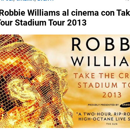
 Robbie Williams al cinema con Tak
our Stadium Tour 2013