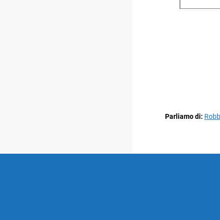
Parliamo di:
Robb