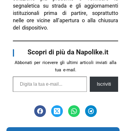
segnaletica su strada e gli aggiornamenti
istituzionali prima di partire, soprattutto
nelle ore vicine all’apertura o alla chiusura
del dispositivo.
Scopri di più da Napolike.it
Abbonati per ricevere gli ultimi articoli inviati alla
tua e-mail.
Digita la tua e-mail...
Iscriviti