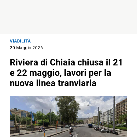
VIABILITÀ
20 Maggio 2026
Riviera di Chiaia chiusa il 21
e 22 maggio, lavori per la
nuova linea tranviaria