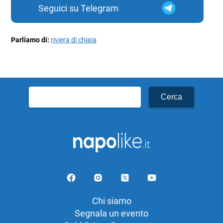
Seguici su Telegram
Parliamo di:
riviera di chiaia
Ricerca
per:
Chi siamo
Segnala un evento