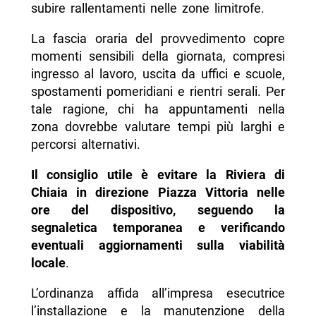
subire rallentamenti nelle zone limitrofe.
La fascia oraria del provvedimento copre
momenti sensibili della giornata, compresi
ingresso al lavoro, uscita da uffici e scuole,
spostamenti pomeridiani e rientri serali. Per
tale ragione, chi ha appuntamenti nella
zona dovrebbe valutare tempi più larghi e
percorsi alternativi.
Il consiglio utile è evitare la Riviera di
Chiaia in direzione Piazza Vittoria nelle
ore del dispositivo, seguendo la
segnaletica temporanea e verificando
eventuali aggiornamenti sulla viabilità
locale
.
L’ordinanza affida all’impresa esecutrice
l’installazione e la manutenzione della