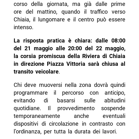
corso della giornata, ma già dalle prime
ore del mattino, quando il traffico verso
Chiaia, il lungomare e il centro può essere
intenso.
La risposta pratica è chiara: dalle 08:00
del 21 maggio alle 20:00 del 22 maggio,
la corsia promiscua della Riviera di Chiaia
in direzione Piazza Vittoria sarà chiusa al
transito veicolare
.
Chi deve muoversi nella zona dovrà quindi
programmare il percorso con anticipo,
evitando di basarsi sulle abitudini
quotidiane. Il provvedimento sospende
temporaneamente anche eventuali
dispositivi di circolazione in contrasto con
l’ordinanza, per tutta la durata dei lavori.