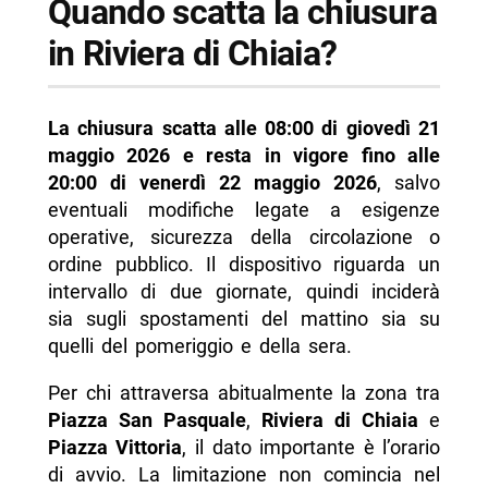
Quando scatta la chiusura
in Riviera di Chiaia?
La chiusura scatta alle 08:00 di giovedì 21
maggio 2026 e resta in vigore fino alle
20:00 di venerdì 22 maggio 2026
, salvo
eventuali modifiche legate a esigenze
operative, sicurezza della circolazione o
ordine pubblico. Il dispositivo riguarda un
intervallo di due giornate, quindi inciderà
sia sugli spostamenti del mattino sia su
quelli del pomeriggio e della sera.
Per chi attraversa abitualmente la zona tra
Piazza San Pasquale
,
Riviera di Chiaia
e
Piazza Vittoria
, il dato importante è l’orario
di avvio. La limitazione non comincia nel