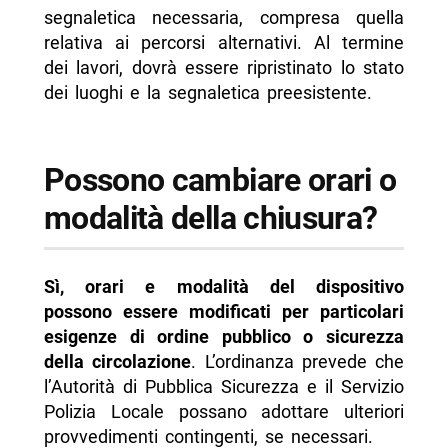
segnaletica necessaria, compresa quella
relativa ai percorsi alternativi. Al termine
dei lavori, dovrà essere ripristinato lo stato
dei luoghi e la segnaletica preesistente.
Possono cambiare orari o
modalità della chiusura?
Sì, orari e modalità del dispositivo
possono essere modificati per particolari
esigenze di ordine pubblico o sicurezza
della circolazione
. L’ordinanza prevede che
l’Autorità di Pubblica Sicurezza e il Servizio
Polizia Locale possano adottare ulteriori
provvedimenti contingenti, se necessari.