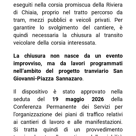
eseguiti nella corsia promiscua della Riviera
di Chiaia, proprio nel tratto percorso da
tram, mezzi pubblici e veicoli privati. Per
garantire lo svolgimento del cantiere, è
quindi necessaria la chiusura al transito
veicolare della corsia interessata.
La chiusura non nasce da un evento
improvviso, ma da lavori programmati
nell’ambito del progetto tranviario San
Giovanni-Piazza Sannazaro
.
Il dispositivo è stato approvato nella
seduta del
19 maggio 2026
della
Conferenza Permanente dei Servizi per
l’organizzazione dei piani di traffico relativi
ai cantieri di lavoro e alle manifestazioni.
Si tratta quindi di un provvedimento