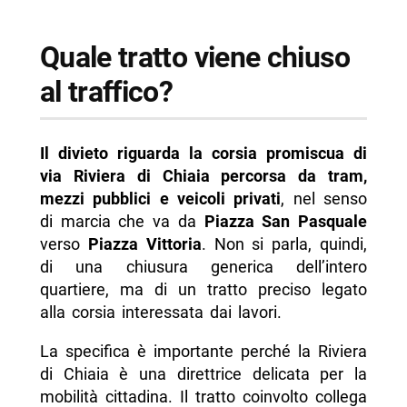
Quale tratto viene chiuso
al traffico?
Il divieto riguarda la corsia promiscua di
via Riviera di Chiaia percorsa da tram,
mezzi pubblici e veicoli privati
, nel senso
di marcia che va da
Piazza San Pasquale
verso
Piazza Vittoria
. Non si parla, quindi,
di una chiusura generica dell’intero
quartiere, ma di un tratto preciso legato
alla corsia interessata dai lavori.
La specifica è importante perché la Riviera
di Chiaia è una direttrice delicata per la
mobilità cittadina. Il tratto coinvolto collega