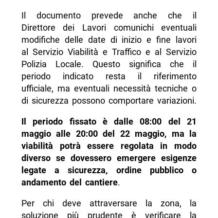
Il documento prevede anche che il
Direttore dei Lavori comunichi eventuali
modifiche delle date di inizio e fine lavori
al Servizio Viabilità e Traffico e al Servizio
Polizia Locale. Questo significa che il
periodo indicato resta il riferimento
ufficiale, ma eventuali necessità tecniche o
di sicurezza possono comportare variazioni.
Il periodo fissato è dalle 08:00 del 21
maggio alle 20:00 del 22 maggio, ma la
viabilità potrà essere regolata in modo
diverso se dovessero emergere esigenze
legate a sicurezza, ordine pubblico o
andamento del cantiere
.
Per chi deve attraversare la zona, la
soluzione più prudente è verificare la