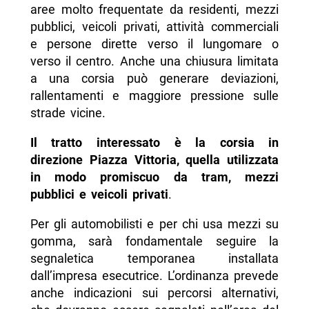
aree molto frequentate da residenti, mezzi
pubblici, veicoli privati, attività commerciali
e persone dirette verso il lungomare o
verso il centro. Anche una chiusura limitata
a una corsia può generare deviazioni,
rallentamenti e maggiore pressione sulle
strade vicine.
Il tratto interessato è la corsia in
direzione Piazza Vittoria, quella utilizzata
in modo promiscuo da tram, mezzi
pubblici e veicoli privati
.
Per gli automobilisti e per chi usa mezzi su
gomma, sarà fondamentale seguire la
segnaletica temporanea installata
dall’impresa esecutrice. L’ordinanza prevede
anche indicazioni sui percorsi alternativi,