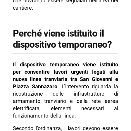
che dovranno essere segnalati nell’area del
cantiere.
Perché viene istituito il
dispositivo temporaneo?
Il dispositivo temporaneo viene istituito
per consentire lavori urgenti legati alla
nuova linea tranviaria tra San Giovanni e
Piazza Sannazaro
. L’intervento riguarda la
ricostruzione delle infrastrutture di
armamento tranviario e della rete aerea
elettrificata, elementi necessari al
funzionamento della linea.
Secondo l’ordinanza, i lavori devono essere