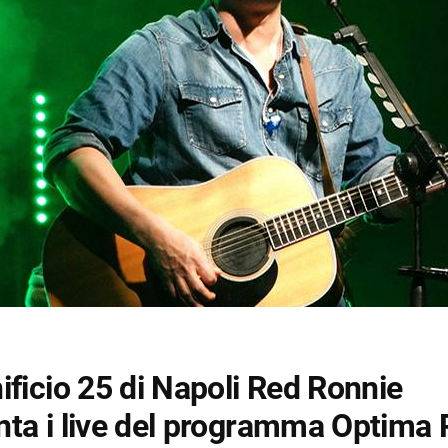
ificio 25 di Napoli Red Ronnie
nta i live del programma Optima