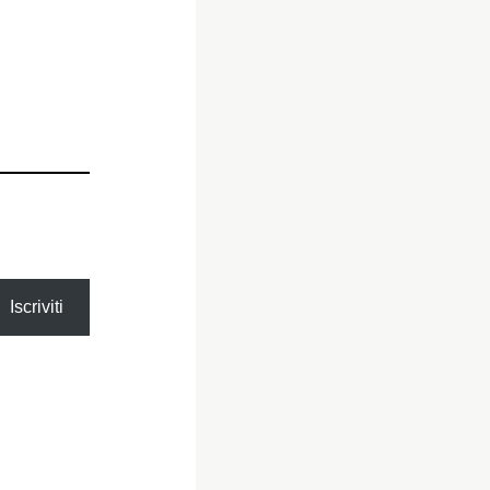
Iscriviti