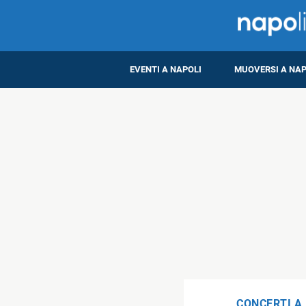
EVENTI A NAPOLI
MUOVERSI A NAP
CONCERTI A