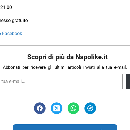
 21.00
resso gratuito
o Facebook
Scopri di più da Napolike.it
Abbonati per ricevere gli ultimi articoli inviati alla tua e-mail.