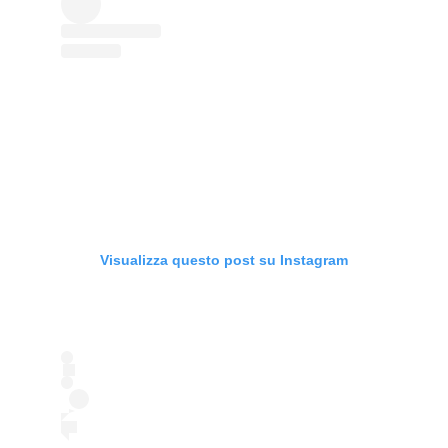
Visualizza questo post su Instagram