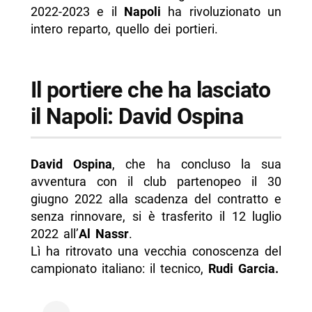
2022-2023 e il
Napoli
ha rivoluzionato un
intero reparto, quello dei portieri.
Il portiere che ha lasciato
il Napoli: David Ospina
David Ospina
, che ha concluso la sua
avventura con il club partenopeo il 30
giugno 2022 alla scadenza del contratto e
senza rinnovare, si è trasferito il 12 luglio
2022 all’
Al Nassr
.
Lì ha ritrovato una vecchia conoscenza del
campionato italiano: il tecnico,
Rudi Garcia.