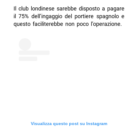
Il club londinese sarebbe disposto a pagare
il 75% dell’ingaggio del portiere spagnolo e
questo faciliterebbe non poco l’operazione.
Visualizza questo post su Instagram