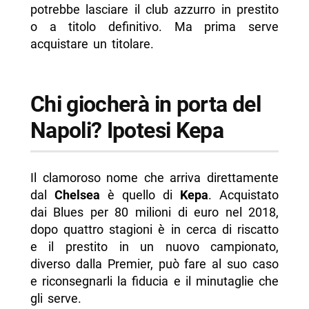
potrebbe lasciare il club azzurro in prestito
o a titolo definitivo. Ma prima serve
acquistare un titolare.
Chi giocherà in porta del
Napoli? Ipotesi Kepa
Il clamoroso nome che arriva direttamente
dal
Chelsea
è quello di
Kepa
. Acquistato
dai Blues per 80 milioni di euro nel 2018,
dopo quattro stagioni è in cerca di riscatto
e il prestito in un nuovo campionato,
diverso dalla Premier, può fare al suo caso
e riconsegnarli la fiducia e il minutaglie che
gli serve.