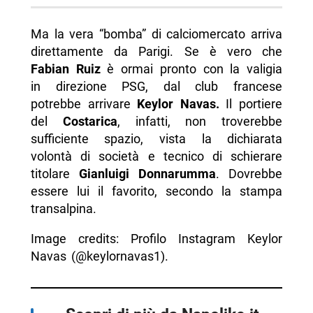
Ma la vera “bomba” di calciomercato arriva
direttamente da Parigi. Se è vero che
Fabian Ruiz
è ormai pronto con la valigia
in direzione PSG, dal club francese
potrebbe arrivare
Keylor Navas.
Il portiere
del
Costarica
, infatti, non troverebbe
sufficiente spazio, vista la dichiarata
volontà di società e tecnico di schierare
titolare
Gianluigi
Donnarumma
. Dovrebbe
essere lui il favorito, secondo la stampa
transalpina.
Image credits: Profilo Instagram Keylor
Navas (@keylornavas1).