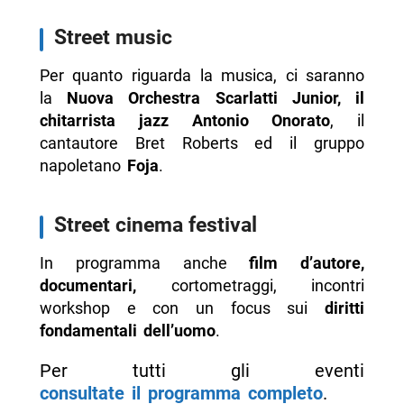
Street music
Per quanto riguarda la musica, ci saranno
la
Nuova Orchestra Scarlatti Junior, il
chitarrista jazz Antonio Onorato
, il
cantautore Bret Roberts ed il gruppo
napoletano
Foja
.
Street cinema festival
In programma anche
film d’autore,
documentari,
cortometraggi, incontri
workshop e con un focus sui
diritti
fondamentali dell’uomo
.
Per tutti gli eventi
consultate il programma completo
.