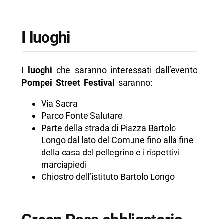
I luoghi
I luoghi
che saranno interessati dall’evento
Pompei Street Festival
saranno:
Via Sacra
Parco Fonte Salutare
Parte della strada di Piazza Bartolo
Longo dal lato del Comune fino alla fine
della casa del pellegrino e i rispettivi
marciapiedi
Chiostro dell’istituto Bartolo Longo