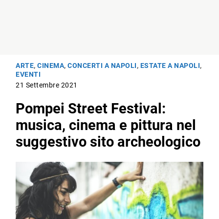
ARTE
,
CINEMA
,
CONCERTI A NAPOLI
,
ESTATE A NAPOLI
,
EVENTI
21 Settembre 2021
Pompei Street Festival:
musica, cinema e pittura nel
suggestivo sito archeologico