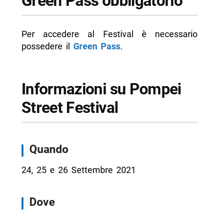
Green Pass obbligatorio
Per accedere al Festival è necessario
possedere il
Green Pass
.
Informazioni su Pompei
Street Festival
Quando
24, 25 e 26 Settembre 2021
Dove