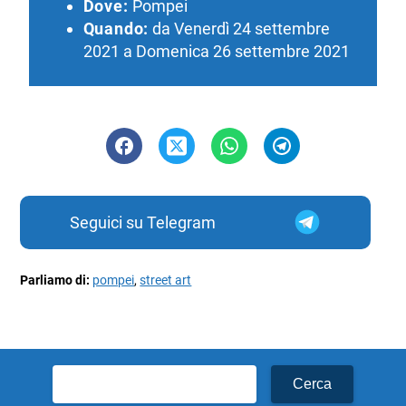
Dove:
Pompei
Quando:
da Venerdì 24 settembre
2021 a Domenica 26 settembre 2021
Seguici su Telegram
Parliamo di:
pompei
,
street art
Ricerca
per: