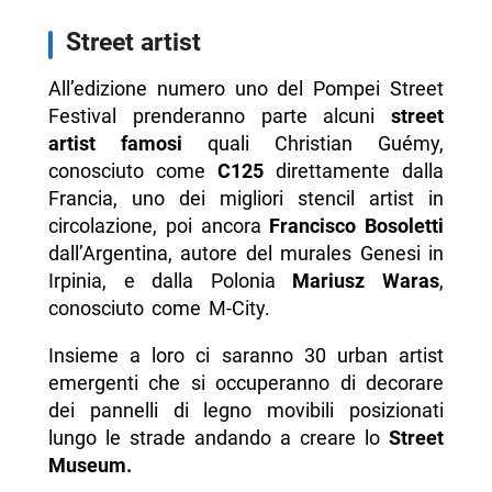
Street artist
All’edizione numero uno del Pompei Street
Festival prenderanno parte alcuni
street
artist famosi
quali Christian Guémy,
conosciuto come
C125
direttamente dalla
Francia, uno dei migliori stencil artist in
circolazione, poi ancora
Francisco Bosoletti
dall’Argentina, autore del murales Genesi in
Irpinia, e dalla Polonia
Mariusz Waras
,
conosciuto come M-City.
Insieme a loro ci saranno 30 urban artist
emergenti che si occuperanno di decorare
dei pannelli di legno movibili posizionati
lungo le strade andando a creare lo
Street
Museum.