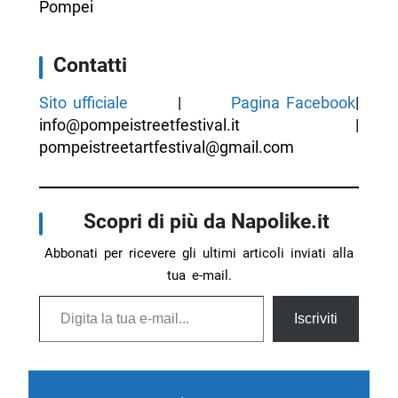
Pompei
Contatti
Sito ufficiale
|
Pagina Facebook
|
info@pompeistreetfestival.it |
pompeistreetartfestival@gmail.com
Scopri di più da Napolike.it
Abbonati per ricevere gli ultimi articoli inviati alla
tua e-mail.
Digita la tua e-mail...
Iscriviti