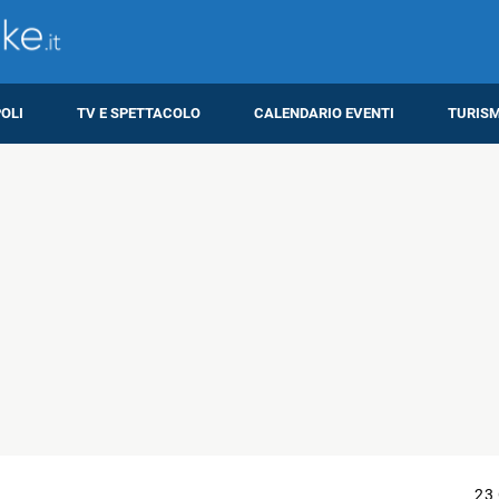
OLI
TV E SPETTACOLO
CALENDARIO EVENTI
TURIS
23