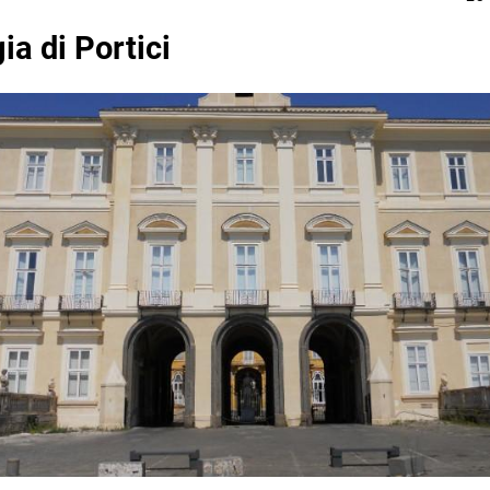
ia di Portici