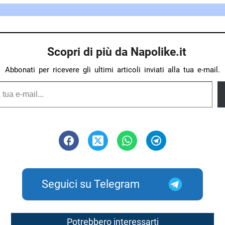
Scopri di più da Napolike.it
Abbonati per ricevere gli ultimi articoli inviati alla tua e-mail.
Seguici su Telegram
Potrebbero interessarti