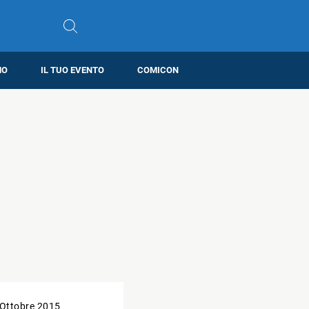
MO
IL TUO EVENTO
COMICON
 Ottobre 2015