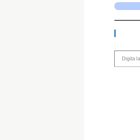
Digita la tua e-mail...