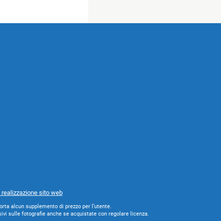
 realizzazione sito web
orta alcun supplemento di prezzo per l’utente.
rsivi sulle fotografie anche se acquistate con regolare licenza.