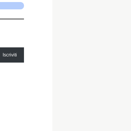
Iscriviti