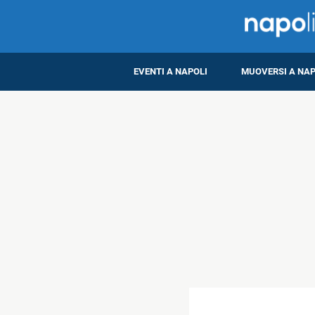
EVENTI A NAPOLI
MUOVERSI A NAP