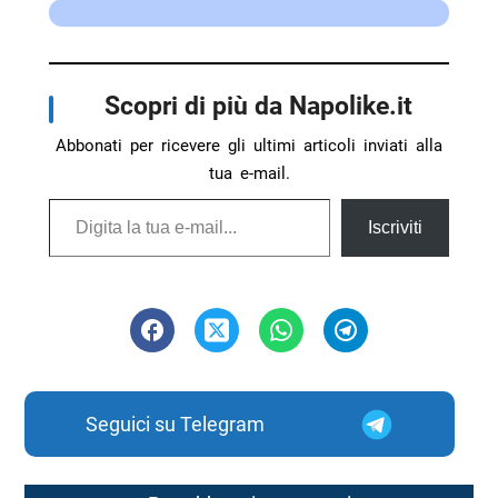
Scopri di più da Napolike.it
Abbonati per ricevere gli ultimi articoli inviati alla
tua e-mail.
Digita la tua e-mail...
Iscriviti
Seguici su Telegram