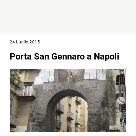
24 Luglio 2015
Porta San Gennaro a Napoli