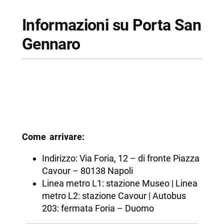
Informazioni su Porta San
Gennaro
Come arrivare:
Indirizzo: Via Foria, 12 – di fronte Piazza
Cavour – 80138 Napoli
Linea metro L1: stazione Museo | Linea
metro L2: stazione Cavour | Autobus
203: fermata Foria – Duomo