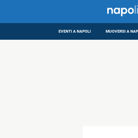
EVENTI A NAPOLI
MUOVERSI A NAP