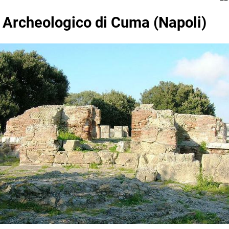
o Archeologico di Cuma (Napoli)