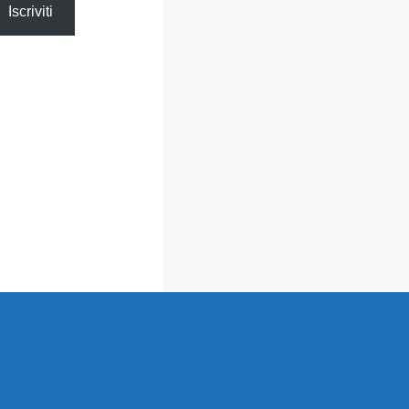
Iscriviti