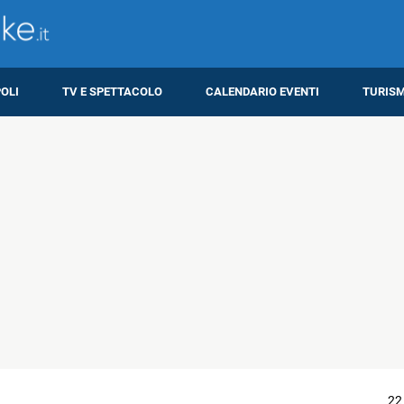
OLI
TV E SPETTACOLO
CALENDARIO EVENTI
TURIS
22