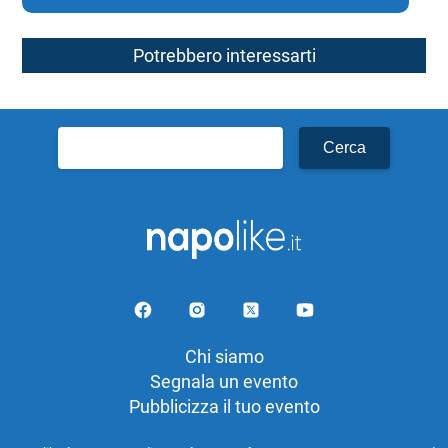
Potrebbero interessarti
Ricerca
per:
Chi siamo
Segnala un evento
Pubblicizza il tuo evento