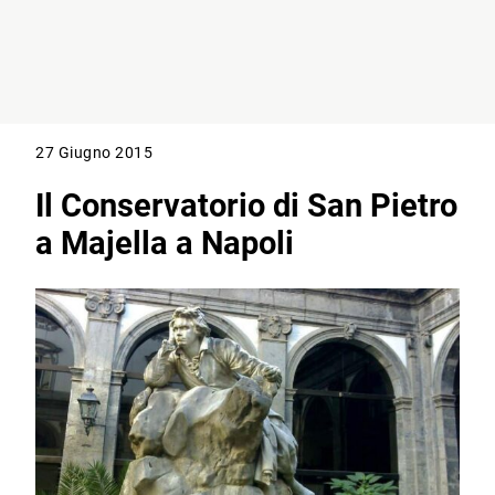
27 Giugno 2015
Il Conservatorio di San Pietro
a Majella a Napoli