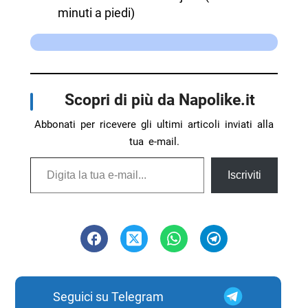
minuti a piedi)
Scopri di più da Napolike.it
Abbonati per ricevere gli ultimi articoli inviati alla
tua e-mail.
Digita la tua e-mail...
Iscriviti
Seguici su Telegram