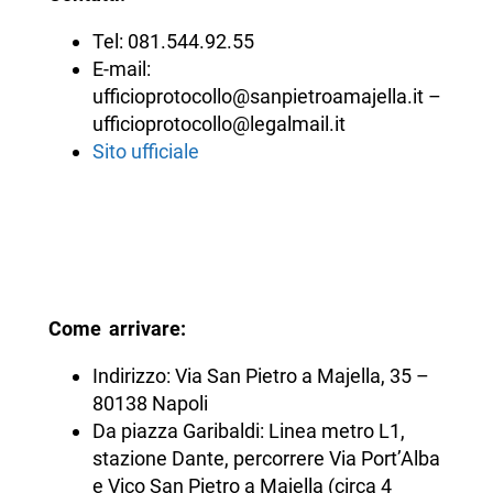
Tel: 081.544.92.55
E-mail:
ufficioprotocollo@sanpietroamajella.it –
ufficioprotocollo@legalmail.it
Sito ufficiale
Come arrivare:
Indirizzo: Via San Pietro a Majella, 35 –
80138 Napoli
Da piazza Garibaldi: Linea metro L1,
stazione Dante, percorrere Via Port’Alba
e Vico San Pietro a Majella (circa 4