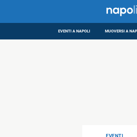
EVENTI A NAPOLI
MUOVERSI A NAP
EVENTI