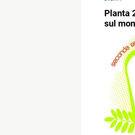
Planta 
sul mon