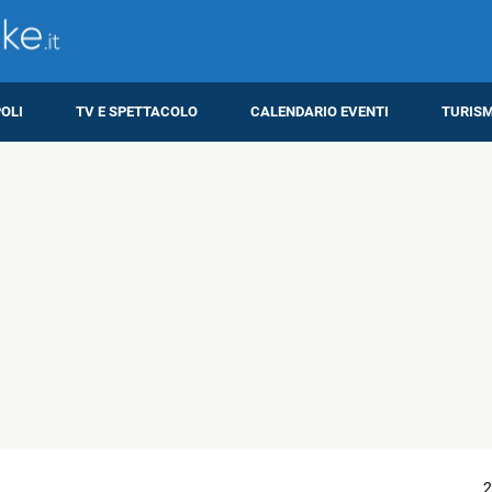
OLI
TV E SPETTACOLO
CALENDARIO EVENTI
TURIS
2