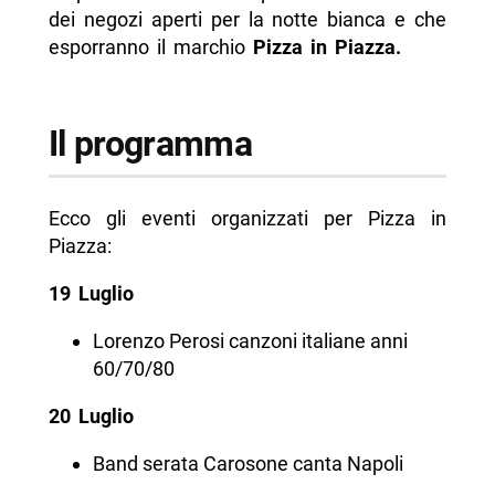
dei negozi aperti per la notte bianca e che
esporranno il marchio
Pizza in Piazza.
Il programma
Ecco gli eventi organizzati per Pizza in
Piazza:
19 Luglio
Lorenzo Perosi canzoni italiane anni
60/70/80
20 Luglio
Band serata Carosone canta Napoli