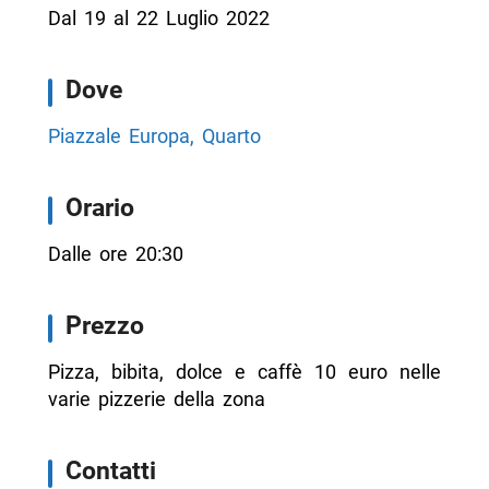
Dal 19 al 22 Luglio 2022
Dove
Piazzale Europa, Quarto
Orario
Dalle ore 20:30
Prezzo
Pizza, bibita, dolce e caffè 10 euro nelle
varie pizzerie della zona
Contatti