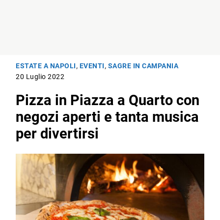
ESTATE A NAPOLI
,
EVENTI
,
SAGRE IN CAMPANIA
20 Luglio 2022
Pizza in Piazza a Quarto con
negozi aperti e tanta musica
per divertirsi