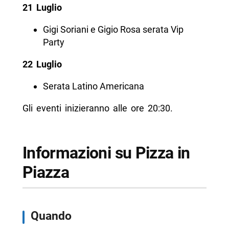
21 Luglio
Gigi Soriani e Gigio Rosa serata Vip
Party
22 Luglio
Serata Latino Americana
Gli eventi inizieranno alle ore 20:30.
Informazioni su Pizza in
Piazza
Quando