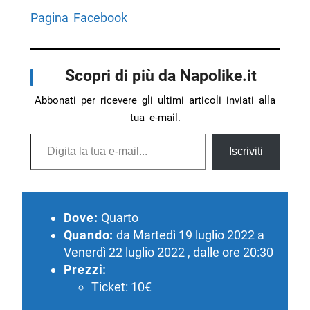
Pagina Facebook
Scopri di più da Napolike.it
Abbonati per ricevere gli ultimi articoli inviati alla
tua e-mail.
Digita la tua e-mail...
Iscriviti
Dove:
Quarto
Quando:
da Martedì 19 luglio 2022 a
Venerdì 22 luglio 2022 , dalle ore 20:30
Prezzi:
Ticket: 10€