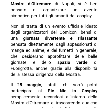
Mostra d’Oltremare
di Napoli, si è ben
pensato di organizzare un evento
simpatico per tutti gli amanti dei cosplay.
Non si tratta di un evento ufficiale ideato
dagli organizzatori del Comicon, bensì di
una
giornata divertente e rilassante
pensata direttamente dagli appassionati di
manga ed anime, e dei fumetti in generale,
che desiderano approfittare delle belle
giornate e dello
spazio verde
di
Fuorigrotta, anche grazie alla disponibilità
della stessa dirigenza della Mostra.
Il 2
5 maggio
, infatti, chi vorrà potrà
partecipare al
Pic Nic in Cosplay
semplicemente recandosi all’interno della
Mostra d’Oltremare e trascorrendo qualche