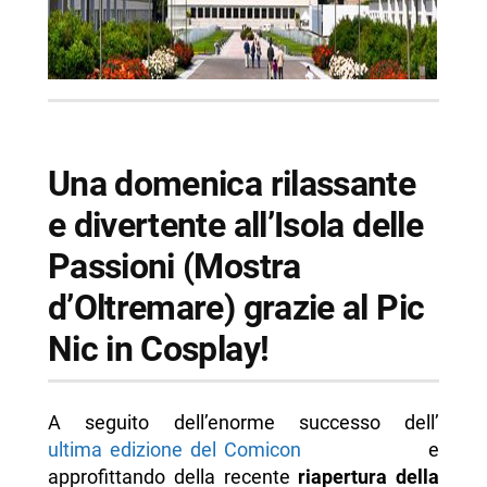
Una domenica rilassante
e divertente all’Isola delle
Passioni (Mostra
d’Oltremare) grazie al Pic
Nic in Cosplay!
A seguito dell’enorme successo dell’
ultima edizione del Comicon
e
approfittando della recente
riapertura della