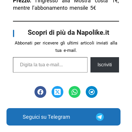
Prezzo:
l’ingresso alla Mostra costa 1€,
mentre l’abbonamento mensile 5€
Scopri di più da Napolike.it
Abbonati per ricevere gli ultimi articoli inviati alla
tua e-mail.
Digita la tua e-mail...
Iscriviti
Seguici su Telegram