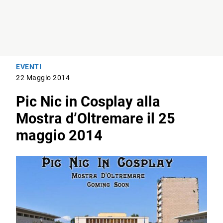
EVENTI
22 Maggio 2014
Pic Nic in Cosplay alla
Mostra d’Oltremare il 25
maggio 2014