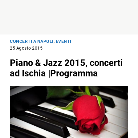
CONCERTI A NAPOLI
,
EVENTI
25 Agosto 2015
Piano & Jazz 2015, concerti
ad Ischia |Programma