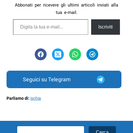
Abbonati per ricevere gli ultimi articoli inviati alla
tua e-mail.
Digita la tua e-mail...
Iscriviti
Seguici su Telegram
Parliamo di:
ischia
Ricerca