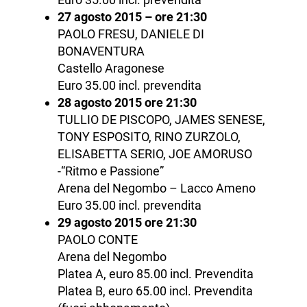
27 agosto 2015 – ore 21:30
PAOLO FRESU, DANIELE DI
BONAVENTURA
Castello Aragonese
Euro 35.00 incl. prevendita
28 agosto 2015 ore 21:30
TULLIO DE PISCOPO, JAMES SENESE,
TONY ESPOSITO, RINO ZURZOLO,
ELISABETTA SERIO, JOE AMORUSO
-“Ritmo e Passione”
Arena del Negombo – Lacco Ameno
Euro 35.00 incl. prevendita
29 agosto 2015 ore 21:30
PAOLO CONTE
Arena del Negombo
Platea A, euro 85.00 incl. Prevendita
Platea B, euro 65.00 incl. Prevendita