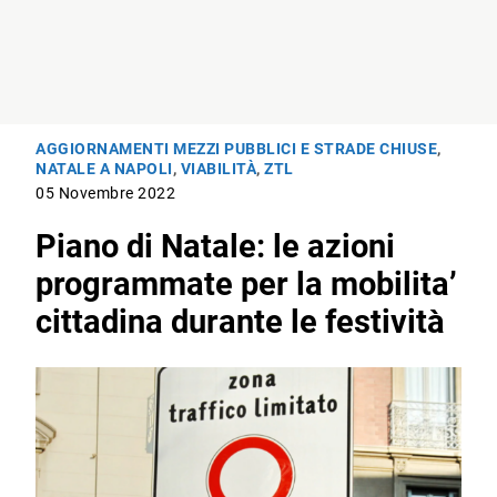
AGGIORNAMENTI MEZZI PUBBLICI E STRADE CHIUSE
,
NATALE A NAPOLI
,
VIABILITÀ
,
ZTL
05 Novembre 2022
Piano di Natale: le azioni
programmate per la mobilita’
cittadina durante le festività