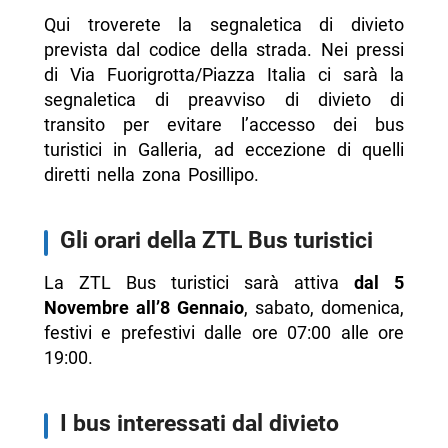
Qui troverete la segnaletica di divieto
prevista dal codice della strada. Nei pressi
di Via Fuorigrotta/Piazza Italia ci sarà la
segnaletica di preavviso di divieto di
transito per evitare l’accesso dei bus
turistici in Galleria, ad eccezione di quelli
diretti nella zona Posillipo.
Gli orari della ZTL Bus turistici
La ZTL Bus turistici sarà attiva
dal 5
Novembre all’8 Gennaio
, sabato, domenica,
festivi e prefestivi dalle ore 07:00 alle ore
19:00.
I bus interessati dal divieto