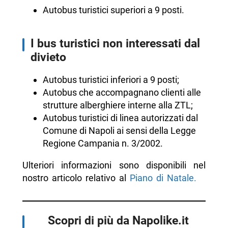
Autobus turistici superiori a 9 posti.
I bus turistici non interessati dal
divieto
Autobus turistici inferiori a 9 posti;
Autobus che accompagnano clienti alle
strutture alberghiere interne alla ZTL;
Autobus turistici di linea autorizzati dal
Comune di Napoli ai sensi della Legge
Regione Campania n. 3/2002.
Ulteriori informazioni sono disponibili nel
nostro articolo relativo al
Piano di Natale.
Scopri di più da Napolike.it