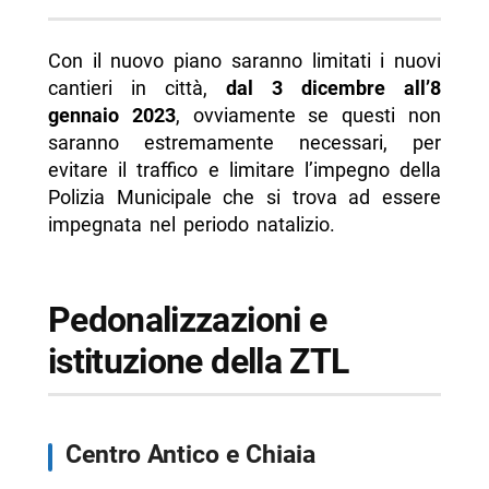
Con il nuovo piano saranno limitati i nuovi
cantieri in città,
dal 3 dicembre all’8
gennaio 2023
, ovviamente se questi non
saranno estremamente necessari, per
evitare il traffico e limitare l’impegno della
Polizia Municipale che si trova ad essere
impegnata nel periodo natalizio.
Pedonalizzazioni e
istituzione della ZTL
Centro Antico e Chiaia