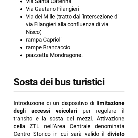
Via Santa Caterina
Via Gaetano Filangieri
Via dei Mille (tratto dall’intersezione di
via Filangieri alla confluenza di via
Nisco)
rampa Caprioli
rampe Brancaccio
piazzetta Mondragone.
Sosta dei bus turistici
Introduzione di un dispositivo di
limitazione
degli accessi veicolari
per regolare il
transito e la sosta dei mezzi. Attivazione
della ZTL nell’Area Centrale denominata
Centro Storico in cui sarà valido il
divieto