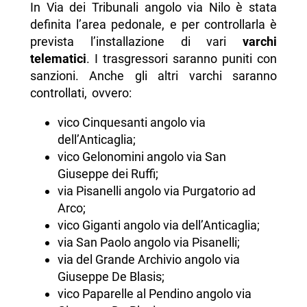
In Via dei Tribunali angolo via Nilo è stata
definita l’area pedonale, e per controllarla è
prevista l’installazione di vari
varchi
telematici
. I trasgressori saranno puniti con
sanzioni. Anche gli altri varchi saranno
controllati, ovvero:
vico Cinquesanti angolo via
dell’Anticaglia;
vico Gelonomini angolo via San
Giuseppe dei Ruffi;
via Pisanelli angolo via Purgatorio ad
Arco;
vico Giganti angolo via dell’Anticaglia;
via San Paolo angolo via Pisanelli;
via del Grande Archivio angolo via
Giuseppe De Blasis;
vico Paparelle al Pendino angolo via