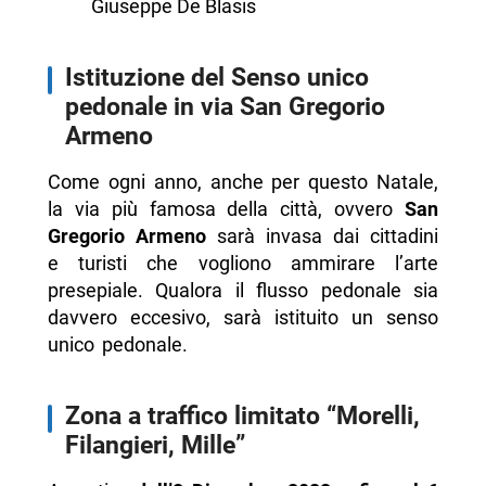
Giuseppe De Blasis
Istituzione del Senso unico
pedonale in via San Gregorio
Armeno
Come ogni anno, anche per questo Natale,
la via più famosa della città, ovvero
San
Gregorio Armeno
sarà invasa dai cittadini
e turisti che vogliono ammirare l’arte
presepiale. Qualora il flusso pedonale sia
davvero eccesivo, sarà istituito un senso
unico pedonale.
Zona a traffico limitato “Morelli,
Filangieri, Mille”