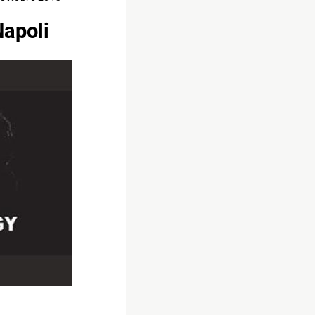
Napoli