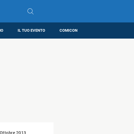
MO
IL TUO EVENTO
COMICON
 Ottobre 2013