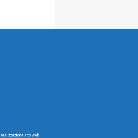
 realizzazione sito web