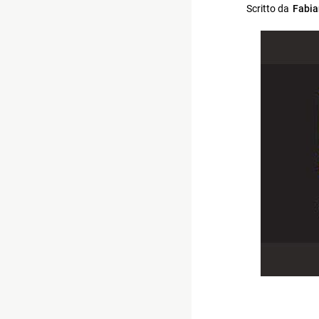
Scritto da
Fabia