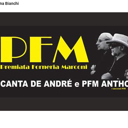
na Bianchi