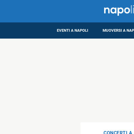
EVENTI A NAPOLI
MUOVERSI A NAP
CONCERTI A