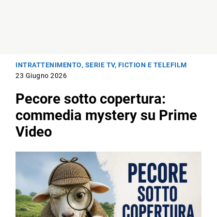
INTRATTENIMENTO
,
SERIE TV, FICTION E TELEFILM
23 Giugno 2026
Pecore sotto copertura:
commedia mystery su Prime
Video