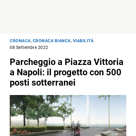
CRONACA
,
CRONACA BIANCA
,
VIABILITÀ
08 Settembre 2022
Parcheggio a Piazza Vittoria
a Napoli: il progetto con 500
posti sotterranei