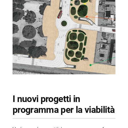
I nuovi progetti in
programma per la viabilità