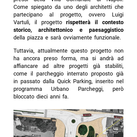
Come spiegato da uno degli architetti che
partecipano al progetto, ovvero Luigi
Vartuli, il progetto
rispetterà il contesto
storico, architettonico e paesaggistico
della piazza e sarà ovviamente funzionale.
Tuttavia, attualmente questo progetto non
ha ancora preso forma, ma si andrà ad
affiancare ad altre progetti già stabiliti,
come il parcheggio interrato proposto già
in passato dalla Quick Parking, inserito nel
programma Urbano Parcheggi, però
bloccato dieci anni fa.