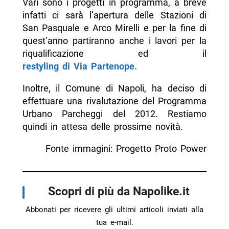
Vari sono i progetti in programma, a breve
infatti ci sarà l’apertura delle Stazioni di
San Pasquale e Arco Mirelli e per la fine di
quest’anno partiranno anche i lavori per la
riqualificazione ed il
restyling di Via Partenope.
Inoltre, il Comune di Napoli, ha deciso di
effettuare una rivalutazione del Programma
Urbano Parcheggi del 2012. Restiamo
quindi in attesa delle prossime novità.
Fonte immagini: Progetto Proto Power
Scopri di più da Napolike.it
Abbonati per ricevere gli ultimi articoli inviati alla
tua e-mail.